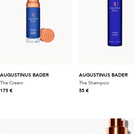
AUGUSTINUS BADER
AUGUSTINUS BADER
The Cream
The Shampoo
175 €
55 €