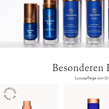
Besonderen 
Luxuspflege von Dr