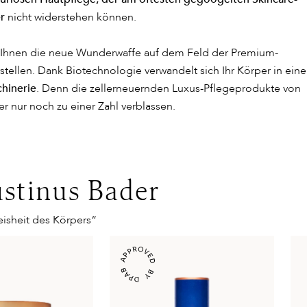
r
nicht widerstehen können.
hnen die neue Wunderwaffe auf dem Feld der Premium-
tellen. Dank Biotechnologie verwandelt sich Ihr Körper in eine
hinerie
. Denn die zellerneuernden Luxus-Pflegeprodukte von
er nur noch zu einer Zahl verblassen.
stinus Bader
isheit des Körpers“