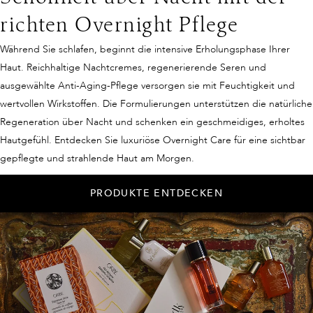
richten Overnight Pflege
Während Sie schlafen, beginnt die intensive Erholungsphase Ihrer
Haut. Reichhaltige Nachtcremes, regenerierende Seren und
ausgewählte Anti-Aging-Pflege versorgen sie mit Feuchtigkeit und
wertvollen Wirkstoffen. Die Formulierungen unterstützen die natürliche
Regeneration über Nacht und schenken ein geschmeidiges, erholtes
Hautgefühl. Entdecken Sie luxuriöse Overnight Care für eine sichtbar
gepflegte und strahlende Haut am Morgen.
PRODUKTE ENTDECKEN