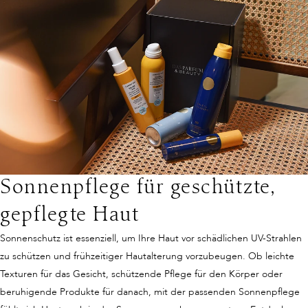
Sonnenpflege für geschützte,
gepflegte Haut
Sonnenschutz ist essenziell, um Ihre Haut vor schädlichen UV-Strahlen
zu schützen und frühzeitiger Hautalterung vorzubeugen. Ob leichte
Texturen für das Gesicht, schützende Pflege für den Körper oder
beruhigende Produkte für danach, mit der passenden Sonnenpflege