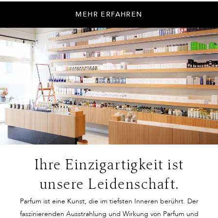
MEHR ERFAHREN
Ihre Einzigartigkeit ist
unsere Leidenschaft.
Parfum ist eine Kunst, die im tiefsten Inneren berührt. Der
faszinierenden Ausstrahlung und Wirkung von Parfum und