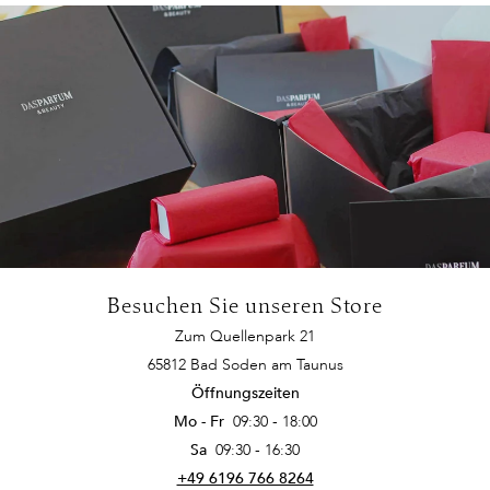
Besuchen Sie unseren Store
Zum Quellenpark 21
65812 Bad Soden am Taunus
Öffnungszeiten
Mo - Fr
09:30 - 18:00
Sa
09:30 - 16:30
+49 6196 766 8264