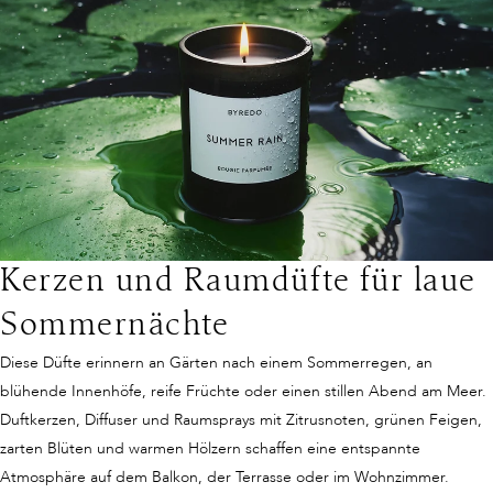
Kerzen und Raumdüfte für laue
Sommernächte
Diese Düfte erinnern an Gärten nach einem Sommerregen, an
blühende Innenhöfe, reife Früchte oder einen stillen Abend am Meer.
Duftkerzen, Diffuser und Raumsprays mit Zitrusnoten, grünen Feigen,
zarten Blüten und warmen Hölzern schaffen eine entspannte
Atmosphäre auf dem Balkon, der Terrasse oder im Wohnzimmer.