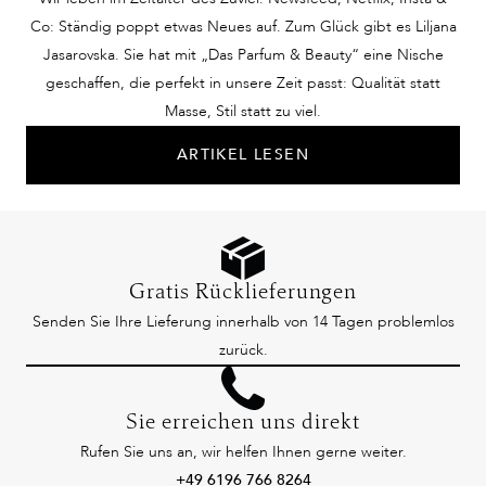
Co: Ständig poppt etwas Neues auf. Zum Glück gibt es Liljana
Jasarovska. Sie hat mit „Das Parfum & Beauty“ eine Nische
geschaffen, die perfekt in unsere Zeit passt: Qualität statt
Masse, Stil statt zu viel.
ARTIKEL LESEN
Gratis Rücklieferungen
Senden Sie Ihre Lieferung innerhalb von 14 Tagen problemlos
zurück.
Sie erreichen uns direkt
Rufen Sie uns an, wir helfen Ihnen gerne weiter.
+49 6196 766 8264