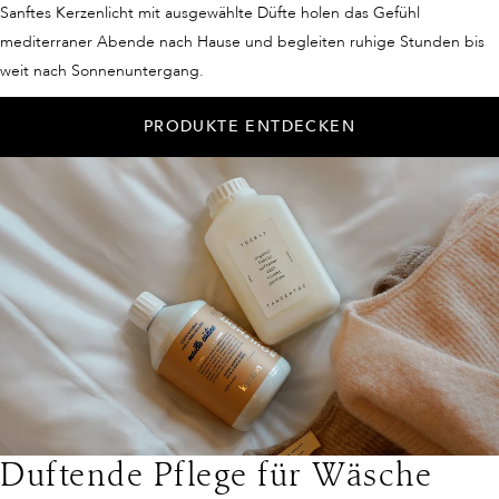
Sanftes Kerzenlicht mit ausgewählte Düfte holen das Gefühl
mediterraner Abende nach Hause und begleiten ruhige Stunden bis
weit nach Sonnenuntergang.
PRODUKTE ENTDECKEN
Duftende Pflege für Wäsche