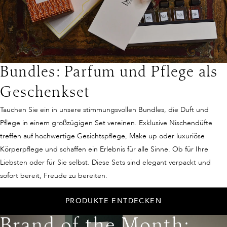
Bundles: Parfum und Pflege als
Geschenkset
Tauchen Sie ein in unsere stimmungsvollen Bundles, die Duft und
Pflege in einem großzügigen Set vereinen. Exklusive Nischendüfte
treffen auf hochwertige Gesichtspflege, Make up oder luxuriöse
Körperpflege und schaffen ein Erlebnis für alle Sinne. Ob für Ihre
Liebsten oder für Sie selbst. Diese Sets sind elegant verpackt und
sofort bereit, Freude zu bereiten.
PRODUKTE ENTDECKEN