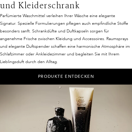
und Kleiderschrank
Parfümierte Waschmittel verleihen Ihrer Wäsche eine elegante
Signatur. Spezielle Formulierungen pflegen auch empfindliche Stoffe
besonders sanft. Schrankdüfte und Duftkapseln sorgen für
angenehme Frische zwischen Kleidung und Accessoires. Raumsprays
und elegante Duftspender schaffen eine harmonische Atmosphäre im
Schlafzimmer oder Ankleidezimmer und begleiten Sie mit Ihrem
Lieblingsduft durch den Alltag.
PRODUKTE ENTDECKEN