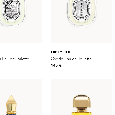
E
DIPTYQUE
 Eau de Toilette
Oyedo Eau de Toilette
145 €