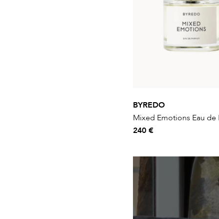
BYREDO
Mixed Emotions Eau de 
240 €