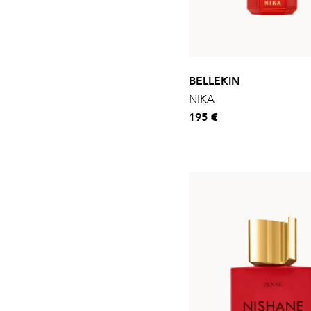
BELLEKIN
NIKA
195 €