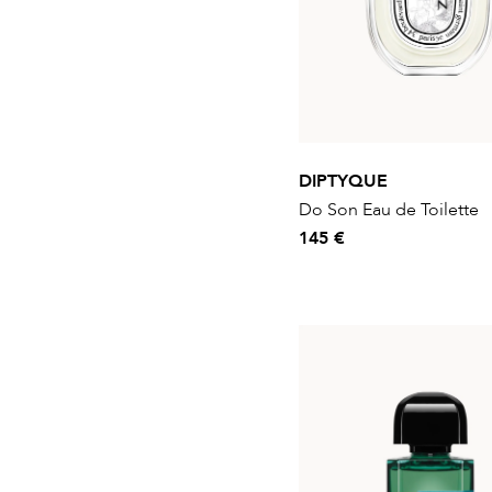
DIPTYQUE
Do Son Eau de Toilette
145 €