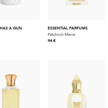
 HAS A GUN
ESSENTIAL PARFUMS
Patchouli Mania
94 €