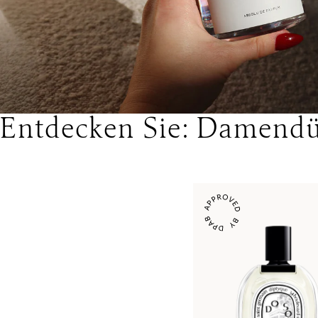
Entdecken Sie: Damendü