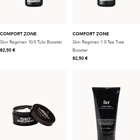
COMFORT ZONE
COMFORT ZONE
Skin Regimen 10.0 Tulsi Booster
Skin Regimen 1.0 Tea Tree
82,50 €
Booster
82,50 €