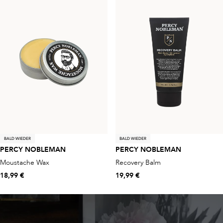
BALD WIEDER
BALD WIEDER
PERCY NOBLEMAN
PERCY NOBLEMAN
Moustache Wax
Recovery Balm
18,99 €
19,99 €