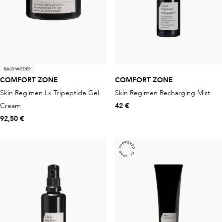
BALD WIEDER
COMFORT ZONE
COMFORT ZONE
Skin Regimen Lx Tripeptide Gel
Skin Regimen Recharging Mist
Cream
42 €
92,50 €