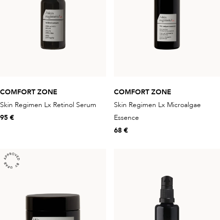
COMFORT ZONE
COMFORT ZONE
Skin Regimen Lx Retinol Serum
Skin Regimen Lx Microalgae
95 €
Essence
68 €