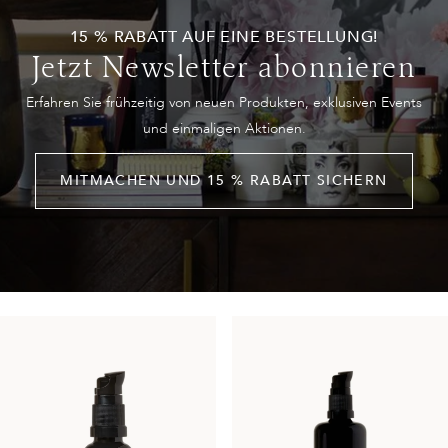
15 % RABATT AUF EINE BESTELLUNG!
Jetzt Newsletter abonnieren
Erfahren Sie frühzeitig von neuen Produkten, exklusiven Events
und einmaligen Aktionen.
MITMACHEN UND 15 % RABATT SICHERN