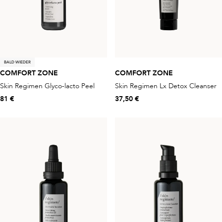
BALD WIEDER
COMFORT ZONE
COMFORT ZONE
Skin Regimen Glyco-lacto Peel
Skin Regimen Lx Detox Cleanser
81 €
37,50 €