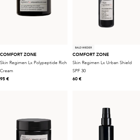
BALD WIEDER
COMFORT ZONE
COMFORT ZONE
Skin Regimen Lx Polypeptide Rich
Skin Regimen Lx Urban Shield
Cream
SPF 30
95 €
60 €