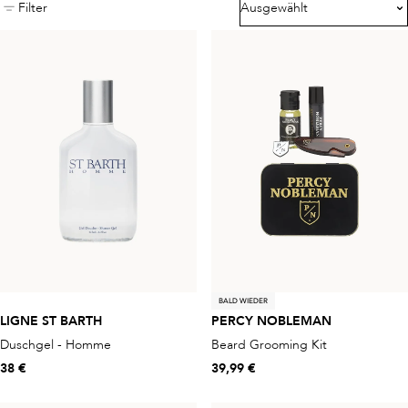
Filter
Ausgewählt
BALD WIEDER
LIGNE ST BARTH
PERCY NOBLEMAN
Duschgel - Homme
Beard Grooming Kit
38 €
39,99 €