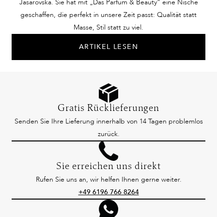
Jasarovska. Sie hat mit „Das Parfum & Beauty“ eine Nische
geschaffen, die perfekt in unsere Zeit passt: Qualität statt
Masse, Stil statt zu viel.
ARTIKEL LESEN
Gratis Rücklieferungen
Senden Sie Ihre Lieferung innerhalb von 14 Tagen problemlos
zurück.
Sie erreichen uns direkt
Rufen Sie uns an, wir helfen Ihnen gerne weiter.
+49 6196 766 8264