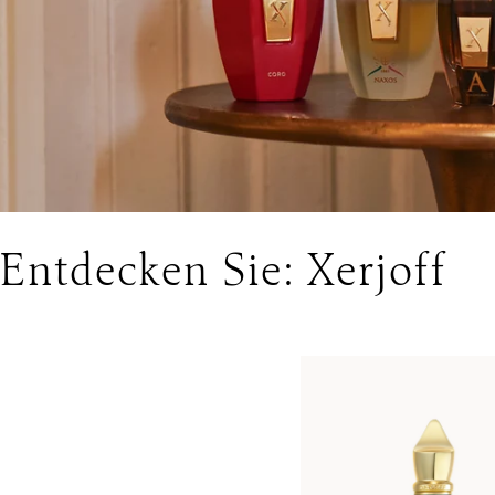
Entdecken Sie: Xerjoff