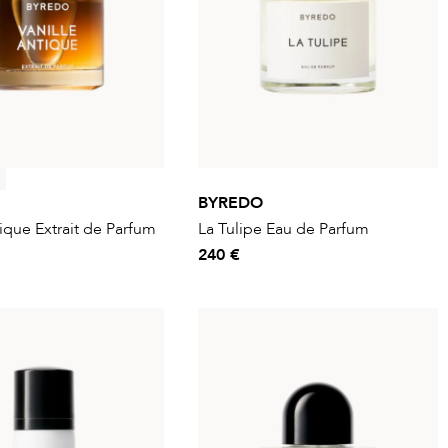
BYREDO
tique Extrait de Parfum
La Tulipe Eau de Parfum
240 €