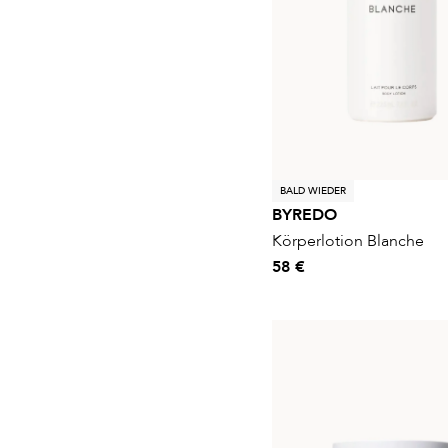
BALD WIEDER
BYREDO
Körperlotion Blanche
58 €