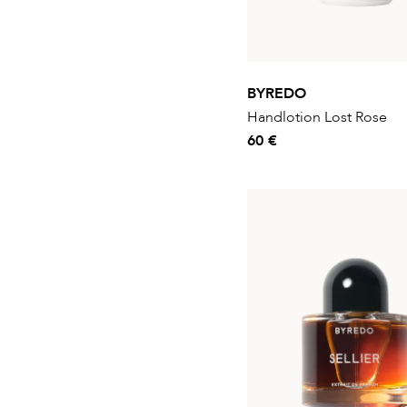
BYREDO
Handlotion Lost Rose
60 €