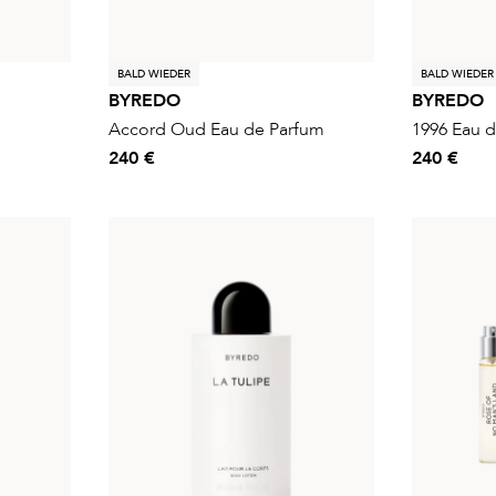
BALD WIEDER
BALD WIEDER
BYREDO
BYREDO
Accord Oud Eau de Parfum
1996 Eau 
240 €
240 €