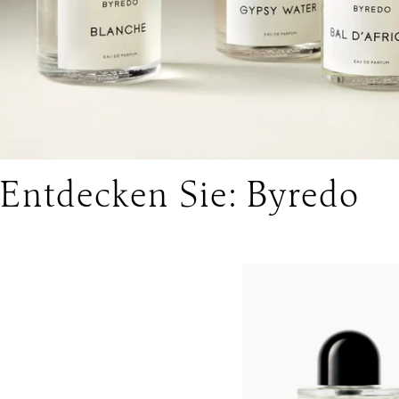
Entdecken Sie: Byredo