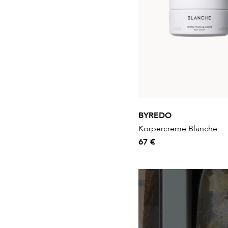
BYREDO
Körpercreme Blanche
67 €