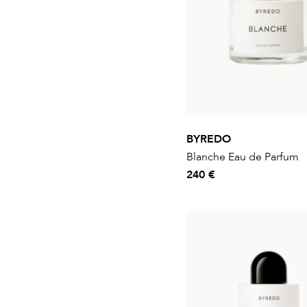
BYREDO
Blanche Eau de Parfum
240 €