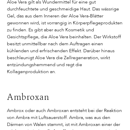
Aloe Vera gilt als Wundermittel für eine gut
durchfeuchtete und geschmeidige Haut. Das wässrige
Gel, das aus dem Inneren der Aloe Vera-Blätter
gewonnen wird, ist vorrangig in Körperpflegeprodukten
zu finden. Es gibt aber auch Kosmetik und
Gesichtspflege, die Aloe Vera beinhalten. Der Wirkstoff
besitzt unmittellbar nach dem Auftragen einen
kühlenden und erfrischenden Effekt. Darüber hinaus
beschleunigt Aloe Vera die Zellregeneration, wirkt
entzündungshemmend und regt die
Kollagenproduktion an.
Ambroxan
Ambrox oder auch Ambroxan entsteht bei der Reaktion
von Ambra mit Luftsauerstoff. Ambra, was aus den
Därmen von Walen stammt, ist mit Ambroxan einer der