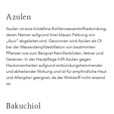
Azulen
Azulen ist eine kristalline Kohlenwasserstoffverbindung,
deren Namen aufgrund ihrer blauen Färbung von
„Azur“ abgeleitet wird. Gewonnen wird Azulen als Öl
bei der Wasserdampfdestillation von bestimmten
Pflanzen wie zum Beispiel Kamillenblüten, Vetiver und
Geranien. In der Hautpflege hilft Azulen gegen
Hautunreinheiten aufgrund entzündungshemmender
und abheilender Wirkung und ist für empfindliche Haut
und Allergiker geeignet, da der Wirkstoff nicht reizend
ist.
Bakuchiol