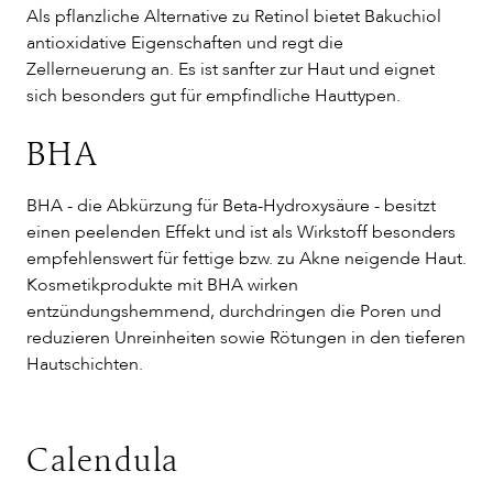
Als pflanzliche Alternative zu Retinol bietet Bakuchiol
antioxidative Eigenschaften und regt die
Zellerneuerung an. Es ist sanfter zur Haut und eignet
sich besonders gut für empfindliche Hauttypen.
BHA
BHA - die Abkürzung für Beta-Hydroxysäure - besitzt
einen peelenden Effekt und ist als Wirkstoff besonders
empfehlenswert für fettige bzw. zu Akne neigende Haut.
Kosmetikprodukte mit BHA wirken
entzündungshemmend, durchdringen die Poren und
reduzieren Unreinheiten sowie Rötungen in den tieferen
Hautschichten.
Calendula