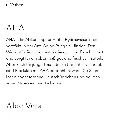
Vetiver
AHA
AHA - die Abkürzung für Alpha-Hydroxysäure - ist
verstärkt in der Anti-Aging-Pflege zu finden. Der
Wirkstoff stärkt die Hautbarriere, bindet Feuchtigkeit
und sorgt für ein ebenmäßiges und frisches Hautbild.
Aber auch für junge Haut, die zu Unreinheiten neigt,
sind Produkte mit AHA empfehlenswert. Die Säuren
lösen abgestorbene Hautschüppchen und beugen
somit Mitessern und Pickeln vor.
Aloe Vera