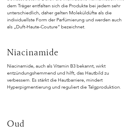
dem Träger entfalten sich die Produkte bei jedem sehr
unterschiedlich, daher gelten Moleküldüfte als die
individuellste Form der Parfümierung und werden auch
als „Duft-Haute-Couture“ bezeichnet.
Niacinamide
Niacinamide, auch als Vitamin B3 bekannt, wirkt
entzündungshemmend und hilft, das Hautbild zu
verbessern. Es stärkt die Hautbarriere, mindert
Hyperpigmentierung und reguliert die Talgproduktion.
Oud