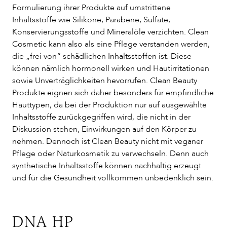
Formulierung ihrer Produkte auf umstrittene
Inhaltsstoffe wie Silikone, Parabene, Sulfate,
Konservierungsstoffe und Mineralöle verzichten. Clean
Cosmetic kann also als eine Pflege verstanden werden,
die „frei von“ schädlichen Inhaltsstoffen ist. Diese
können nämlich hormonell wirken und Hautirritationen
sowie Unverträglichkeiten hevorrufen. Clean Beauty
Produkte eignen sich daher besonders für empfindliche
Hauttypen, da bei der Produktion nur auf ausgewählte
Inhaltsstoffe zurückgegriffen wird, die nicht in der
Diskussion stehen, Einwirkungen auf den Körper zu
nehmen. Dennoch ist Clean Beauty nicht mit veganer
Pflege oder Naturkosmetik zu verwechseln. Denn auch
synthetische Inhaltsstoffe können nachhaltig erzeugt
und für die Gesundheit vollkommen unbedenklich sein.
DNA HP