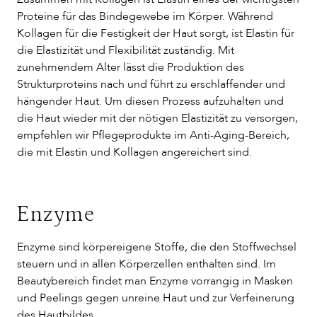
Proteine für das Bindegewebe im Körper. Während
Kollagen für die Festigkeit der Haut sorgt, ist Elastin für
die Elastizität und Flexibilität zuständig. Mit
zunehmendem Alter lässt die Produktion des
Strukturproteins nach und führt zu erschlaffender und
hängender Haut. Um diesen Prozess aufzuhalten und
die Haut wieder mit der nötigen Elastizität zu versorgen,
empfehlen wir Pflegeprodukte im Anti-Aging-Bereich,
die mit Elastin und Kollagen angereichert sind.
Enzyme
Enzyme sind körpereigene Stoffe, die den Stoffwechsel
steuern und in allen Körperzellen enthalten sind. Im
Beautybereich findet man Enzyme vorrangig in Masken
und Peelings gegen unreine Haut und zur Verfeinerung
des Hautbildes.