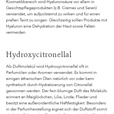
Kosmetikbereich wird Hyaluronsäure vor allem in
Gesichtspflegeprodukten (z.B. Cremes und Seren)
verwendet, um aufpolsternd zu wirken und für einen
prallen Teint zu sorgen. Gleichzeitig sollen Produkte mit
Hyaluron eine Dehydration der Haut sowie Falten
vermeiden.
Hydroxycitronellal
Als Duftmolekül wird Hydroxycitronellal oft in
Parfumölen oder Aromen verwendet. Es kommt in
einigen ätherischen Ölen natürlich vor oder kann
synthetisch durch Hydratisierung von Citronellal
gewonnen werden. Der fein blumige Duft des Moleküls
erinnert an Maiglöckchen, Lilie, Linde, Flieder und
besitzt eine außerordentliche Haftfestigkeit. Besonders
in der Parfumherstellung eignet sich der Duftstoff somit