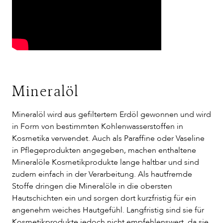
Mineralöl
Mineralöl wird aus gefiltertem Erdöl gewonnen und wird
in Form von bestimmten Kohlenwasserstoffen in
Kosmetika verwendet. Auch als Paraffine oder Vaseline
in Pflegeprodukten angegeben, machen enthaltene
Mineralöle Kosmetikprodukte lange haltbar und sind
zudem einfach in der Verarbeitung. Als hautfremde
Stoffe dringen die Mineralöle in die obersten
Hautschichten ein und sorgen dort kurzfristig für ein
angenehm weiches Hautgefühl. Langfristig sind sie für
Kosmetikprodukte jedoch nicht empfehlenswert, da sie