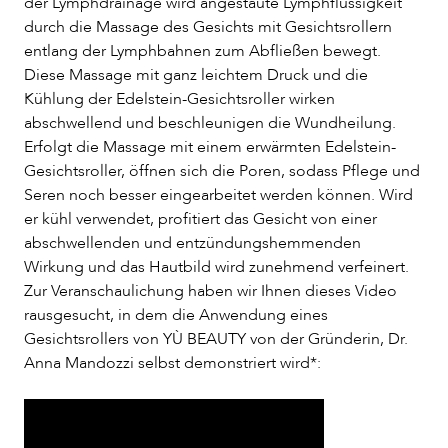
der Lymphdrainage wird angestaute Lymphflüssigkeit
durch die Massage des Gesichts mit Gesichtsrollern
entlang der Lymphbahnen zum Abfließen bewegt.
Diese Massage mit ganz leichtem Druck und die
Kühlung der Edelstein-Gesichtsroller wirken
abschwellend und beschleunigen die Wundheilung.
Erfolgt die Massage mit einem erwärmten Edelstein-
Gesichtsroller, öffnen sich die Poren, sodass Pflege und
Seren noch besser eingearbeitet werden können. Wird
er kühl verwendet, profitiert das Gesicht von einer
abschwellenden und entzündungshemmenden
Wirkung und das Hautbild wird zunehmend verfeinert.
Zur Veranschaulichung haben wir Ihnen dieses Video
rausgesucht, in dem die Anwendung eines
Gesichtsrollers von YÙ BEAUTY von der Gründerin, Dr.
Anna Mandozzi selbst demonstriert wird*: