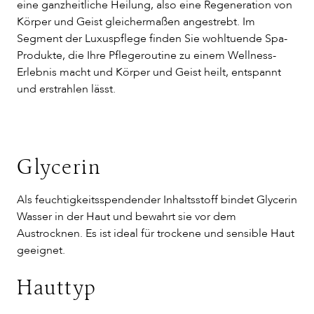
eine ganzheitliche Heilung, also eine Regeneration von
Körper und Geist gleichermaßen angestrebt. Im
Segment der Luxuspflege finden Sie wohltuende Spa-
Produkte, die Ihre Pflegeroutine zu einem Wellness-
Erlebnis macht und Körper und Geist heilt, entspannt
und erstrahlen lässt.
Glycerin
Als feuchtigkeitsspendender Inhaltsstoff bindet Glycerin
Wasser in der Haut und bewahrt sie vor dem
Austrocknen. Es ist ideal für trockene und sensible Haut
geeignet.
Hauttyp