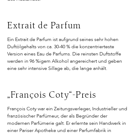
Extrait de Parfum
Ein Extrait de Parfum ist aufgrund seines sehr hohen
Duftölgehalts von ca. 30-40 % die konzentrierteste
Version eines Eau de Parfums. Die reinsten Duftstoffe
werden in 96 %igem Alkohol angereichert und geben
eine sehr intensive Sillage ab, die lange anhält.
„François Coty“-Preis
François Coty war ein Zeitungsverleger, Industrieller und
französischer Parfümeur, der als Begründer der
modernen Parfümerie galt. Er erlernte sein Handwerk in
einer Pariser Apotheke und einer Parfumfabrik in