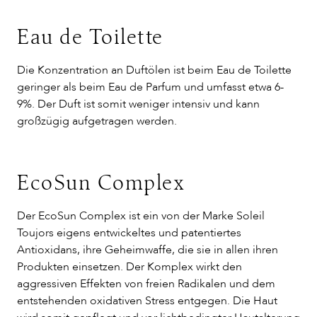
Eau de Toilette
Die Konzentration an Duftölen ist beim Eau de Toilette
geringer als beim Eau de Parfum und umfasst etwa 6-
9%. Der Duft ist somit weniger intensiv und kann
großzügig aufgetragen werden.
EcoSun Complex
Der EcoSun Complex ist ein von der Marke Soleil
Toujors eigens entwickeltes und patentiertes
Antioxidans, ihre Geheimwaffe, die sie in allen ihren
Produkten einsetzen. Der Komplex wirkt den
aggressiven Effekten von freien Radikalen und dem
entstehenden oxidativen Stress entgegen. Die Haut