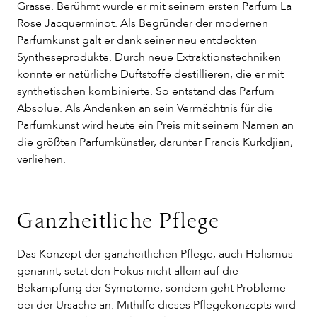
Grasse. Berühmt wurde er mit seinem ersten Parfum La
Rose Jacquerminot. Als Begründer der modernen
Parfumkunst galt er dank seiner neu entdeckten
Syntheseprodukte. Durch neue Extraktionstechniken
konnte er natürliche Duftstoffe destillieren, die er mit
synthetischen kombinierte. So entstand das Parfum
Absolue. Als Andenken an sein Vermächtnis für die
Parfumkunst wird heute ein Preis mit seinem Namen an
die größten Parfumkünstler, darunter Francis Kurkdjian,
verliehen.
Ganzheitliche Pflege
Das Konzept der ganzheitlichen Pflege, auch Holismus
genannt, setzt den Fokus nicht allein auf die
Bekämpfung der Symptome, sondern geht Probleme
bei der Ursache an. Mithilfe dieses Pflegekonzepts wird