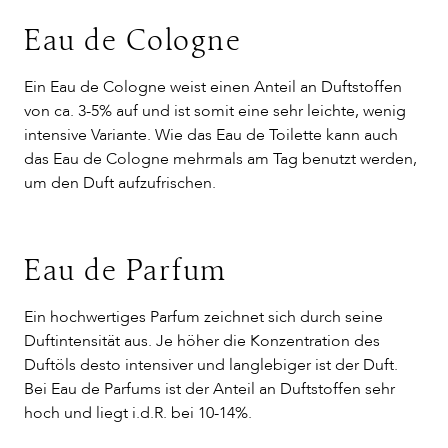
Eau de Cologne
Ein Eau de Cologne weist einen Anteil an Duftstoffen
von ca. 3-5% auf und ist somit eine sehr leichte, wenig
intensive Variante. Wie das Eau de Toilette kann auch
das Eau de Cologne mehrmals am Tag benutzt werden,
um den Duft aufzufrischen.
Eau de Parfum
Ein hochwertiges Parfum zeichnet sich durch seine
Duftintensität aus. Je höher die Konzentration des
Duftöls desto intensiver und langlebiger ist der Duft.
Bei Eau de Parfums ist der Anteil an Duftstoffen sehr
hoch und liegt i.d.R. bei 10-14%.