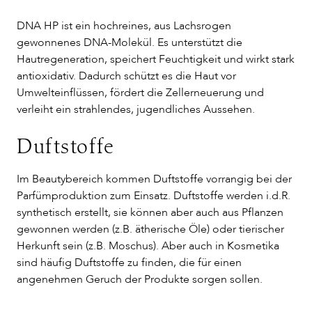
DNA HP ist ein hochreines, aus Lachsrogen
gewonnenes DNA-Molekül. Es unterstützt die
Hautregeneration, speichert Feuchtigkeit und wirkt stark
antioxidativ. Dadurch schützt es die Haut vor
Umwelteinflüssen, fördert die Zellerneuerung und
verleiht ein strahlendes, jugendliches Aussehen.
Duftstoffe
Im Beautybereich kommen Duftstoffe vorrangig bei der
Parfümproduktion zum Einsatz. Duftstoffe werden i.d.R.
synthetisch erstellt, sie können aber auch aus Pflanzen
gewonnen werden (z.B. ätherische Öle) oder tierischer
Herkunft sein (z.B. Moschus). Aber auch in Kosmetika
sind häufig Duftstoffe zu finden, die für einen
angenehmen Geruch der Produkte sorgen sollen.