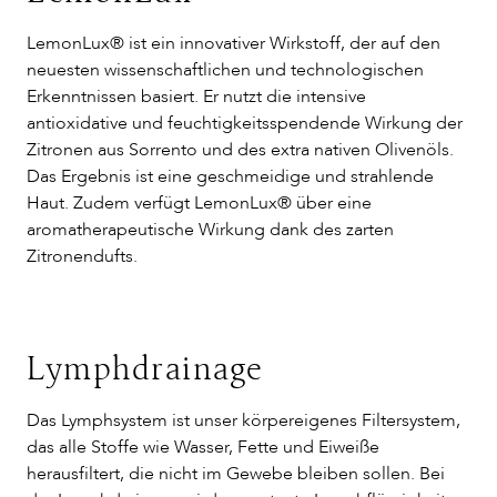
LemonLux® ist ein innovativer Wirkstoff, der auf den
neuesten wissenschaftlichen und technologischen
Erkenntnissen basiert. Er nutzt die intensive
antioxidative und feuchtigkeitsspendende Wirkung der
Zitronen aus Sorrento und des extra nativen Olivenöls.
Das Ergebnis ist eine geschmeidige und strahlende
Haut. Zudem verfügt LemonLux® über eine
aromatherapeutische Wirkung dank des zarten
Zitronendufts.
Lymphdrainage
Das Lymphsystem ist unser körpereigenes Filtersystem,
das alle Stoffe wie Wasser, Fette und Eiweiße
herausfiltert, die nicht im Gewebe bleiben sollen. Bei