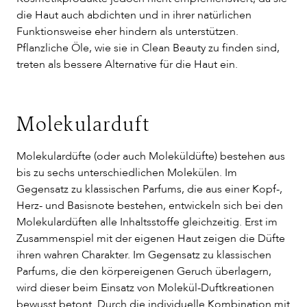
die Haut auch abdichten und in ihrer natürlichen
Funktionsweise eher hindern als unterstützen.
Pflanzliche Öle, wie sie in Clean Beauty zu finden sind,
treten als bessere Alternative für die Haut ein.
Molekularduft
Molekulardüfte (oder auch Moleküldüfte) bestehen aus
bis zu sechs unterschiedlichen Molekülen. Im
Gegensatz zu klassischen Parfums, die aus einer Kopf-,
Herz- und Basisnote bestehen, entwickeln sich bei den
Molekulardüften alle Inhaltsstoffe gleichzeitig. Erst im
Zusammenspiel mit der eigenen Haut zeigen die Düfte
ihren wahren Charakter. Im Gegensatz zu klassischen
Parfums, die den körpereigenen Geruch überlagern,
wird dieser beim Einsatz von Molekül-Duftkreationen
bewusst betont. Durch die individuelle Kombination mit