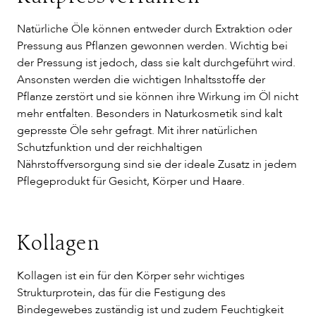
Natürliche Öle können entweder durch Extraktion oder
Pressung aus Pflanzen gewonnen werden. Wichtig bei
der Pressung ist jedoch, dass sie kalt durchgeführt wird.
Ansonsten werden die wichtigen Inhaltsstoffe der
Pflanze zerstört und sie können ihre Wirkung im Öl nicht
mehr entfalten. Besonders in Naturkosmetik sind kalt
gepresste Öle sehr gefragt. Mit ihrer natürlichen
Schutzfunktion und der reichhaltigen
Nährstoffversorgung sind sie der ideale Zusatz in jedem
Pflegeprodukt für Gesicht, Körper und Haare.
Kollagen
Kollagen ist ein für den Körper sehr wichtiges
Strukturprotein, das für die Festigung des
Bindegewebes zuständig ist und zudem Feuchtigkeit