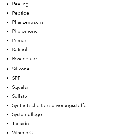
Peeling
Peptide
Pflanzenwachs
Pheromone
Primer
Retinol
Rosenquarz
Silikone
SPF
Squalan
Sulfate
Synthetische Konservierungsstoffe
Systempflege
Tenside
Vitamin C