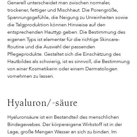
Generell unterscheidet man zwischen normaler,
trockener, fettiger und Mischhaut. Die Porengröße,
Spannungsgefühle, die Neigung zu Unreinheiten sowie
die Talgproduktion können Hinweise auf den
entsprechenden Hauttyp geben. Die Bestimmung des
eigenen Typs ist elementar für die richtige Skincare-
Routine und die Auswahl der passenden
Pflegeprodukte. Gestaltet sich die Einschätzung des
Hautbildes als schwierig, ist es sinnvoll, die Bestimmung
von einer Kosmetikerin oder einem Dermatologen
vornehmen zu lassen.
Hyaluron/-säure
Hyaluronsäure ist ein Bestandteil des menschlichen
Bindegewebes. Der körpereigene Wirkstoff ist in der
Lage, große Mengen Wasser an sich zu binden. Im