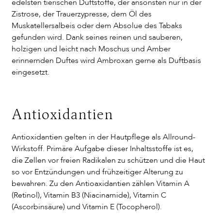
edelsten tierischen Duftstoffe, der ansonsten nur in der
Zistrose, der Trauerzypresse, dem Öl des
Muskatellersalbeis oder dem Absolue des Tabaks
gefunden wird. Dank seines reinen und sauberen,
holzigen und leicht nach Moschus und Amber
erinnernden Duftes wird Ambroxan gerne als Duftbasis
eingesetzt.
Antioxidantien
Antioxidantien gelten in der Hautpflege als Allround-
Wirkstoff. Primäre Aufgabe dieser Inhaltsstoffe ist es,
die Zellen vor freien Radikalen zu schützen und die Haut
so vor Entzündungen und frühzeitiger Alterung zu
bewahren. Zu den Antioaxidantien zählen Vitamin A
(Retinol), Vitamin B3 (Niacinamide), Vitamin C
(Ascorbinsäure) und Vitamin E (Tocopherol).