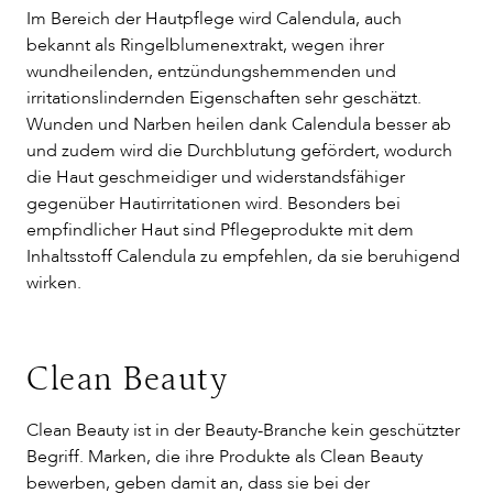
Im Bereich der Hautpflege wird Calendula, auch
bekannt als Ringelblumenextrakt, wegen ihrer
wundheilenden, entzündungshemmenden und
irritationslindernden Eigenschaften sehr geschätzt.
Wunden und Narben heilen dank Calendula besser ab
und zudem wird die Durchblutung gefördert, wodurch
die Haut geschmeidiger und widerstandsfähiger
gegenüber Hautirritationen wird. Besonders bei
empfindlicher Haut sind Pflegeprodukte mit dem
Inhaltsstoff Calendula zu empfehlen, da sie beruhigend
wirken.
Clean Beauty
Clean Beauty ist in der Beauty-Branche kein geschützter
Begriff. Marken, die ihre Produkte als Clean Beauty
bewerben, geben damit an, dass sie bei der