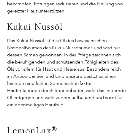
bekämpfen, Rötungen reduzieren und die Heilung von
gereizter Haut unterstützen.
Kukui-Nussöl
Das Kukui-Nussöl ist das Öl des hawaiianischen
Nationalbaumes des Kukui-Nussbaumes und wird aus
dessen Samen gewonnen. In der Pflege zeichnen sich
die beruhigenden und schützenden Fähigkeiten des
Öls vor allem für Haut und Haare aus. Besonders reich
an Antioxidantien und Linolensäure besitzt es einen
leichten natürlichen Sonnenschutzfaktor.
Hautirritationen durch Sonnenbaden wirkt das lindernde
Öl entgegen und wirkt zudem aufbauend und sorgt für
ein ebenmäßiges Hautbild.
LemonLux®