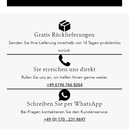
Gratis Rücklieferungen
Senden Sie Ihre Lieferung innerhalb von 14 Tagen problemlos
zurück.
Sie erreichen uns direkt
Rufen Sie uns an, wir helfen Ihnen gerne weiter.
+49 6196 766 8264
Schreiben Sie per WhatsApp
Bei Fragen kontaktieren Sie den Kundenservice.
+49 (0) 170 . 231 8697