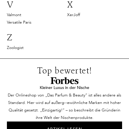
V
X
Valmont
XerJoff
Versatile Paris
Z
Zoologist
Top bewertet!
Kleiner Luxus in der Nische
Der Onlineshop von „Das Parfum & Beauty“ ist alles andere als
Standard. Hier wird auf außerg--ewöhnliche Marken mit hoher
Qualität gesetzt. „Einzigartig!“ – so beschreibt die Gründerin
ihre Welt der Nischenprodukte.