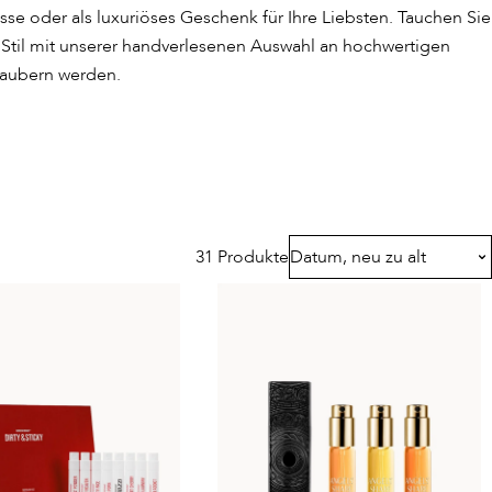
sse oder als luxuriöses Geschenk für Ihre Liebsten. Tauchen Sie
d Stil mit unserer handverlesenen Auswahl an hochwertigen
rzaubern werden.
31 Produkte
Datum, neu zu alt