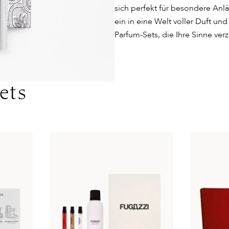
sich perfekt für besondere Anlä
ein in eine Welt voller Duft un
Parfum-Sets, die Ihre Sinne ve
ets