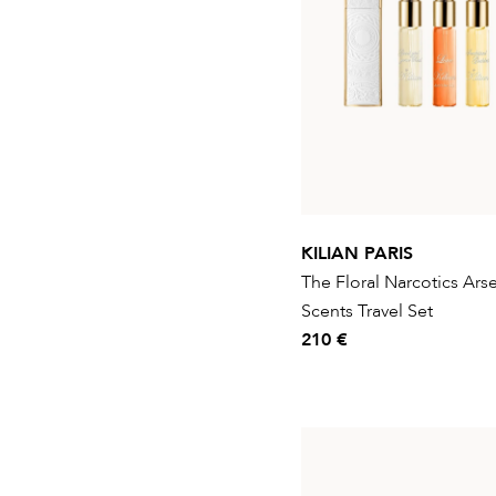
KILIAN PARIS
The Floral Narcotics Arse
Scents Travel Set
210 €