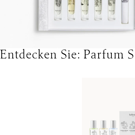
Entdecken Sie: Parfum S