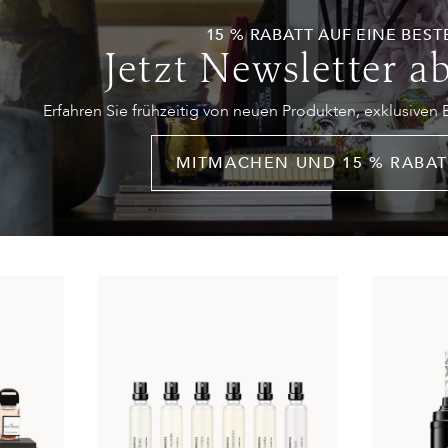
15 % RABATT AUF EINE BEST
Jetzt Newsletter a
Erfahren Sie frühzeitig von neuen Produkten, exklusiven
MITMACHEN UND 15 % RABAT