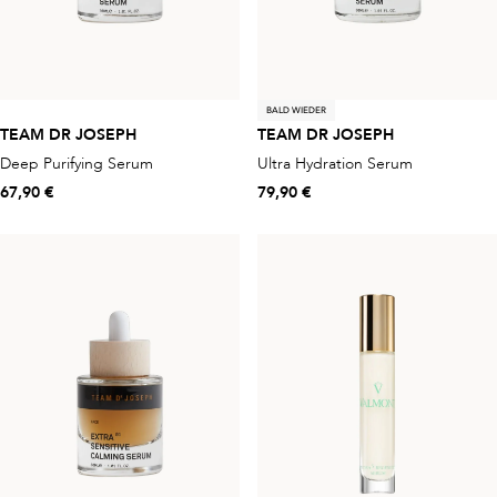
BALD WIEDER
TEAM DR JOSEPH
TEAM DR JOSEPH
Deep Purifying Serum
Ultra Hydration Serum
67,90 €
79,90 €