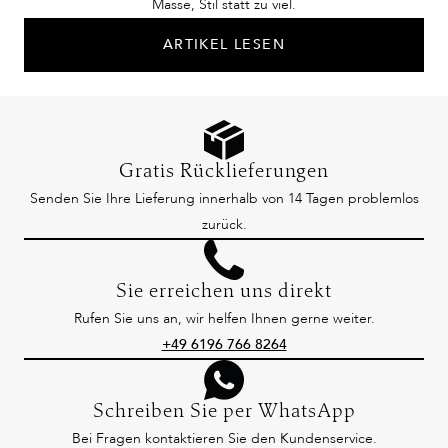
Masse, Stil statt zu viel.
ARTIKEL LESEN
Gratis Rücklieferungen
Senden Sie Ihre Lieferung innerhalb von 14 Tagen problemlos
zurück.
Sie erreichen uns direkt
Rufen Sie uns an, wir helfen Ihnen gerne weiter.
+49 6196 766 8264
Schreiben Sie per WhatsApp
Bei Fragen kontaktieren Sie den Kundenservice.