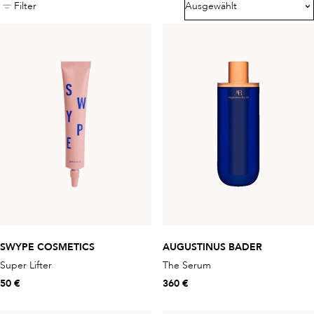
Filter
Ausgewählt
SWYPE COSMETICS
AUGUSTINUS BADER
Super Lifter
The Serum
50 €
360 €