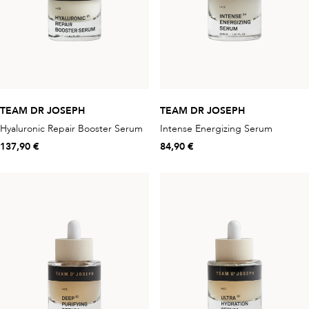
TEAM DR JOSEPH
TEAM DR JOSEPH
Hyaluronic Repair Booster Serum
Intense Energizing Serum
137,90 €
84,90 €