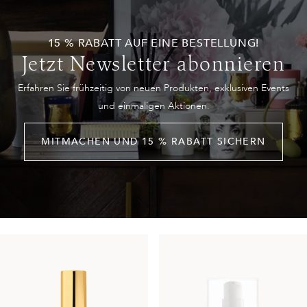
15 % RABATT AUF EINE BESTELLUNG!
Jetzt Newsletter abonnieren
Erfahren Sie frühzeitig von neuen Produkten, exklusiven Events
und einmaligen Aktionen.
MITMACHEN UND 15 % RABATT SICHERN