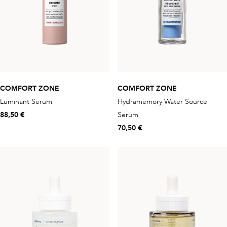
COMFORT ZONE
COMFORT ZONE
Luminant Serum
Hydramemory Water Source
88,50 €
Serum
70,50 €