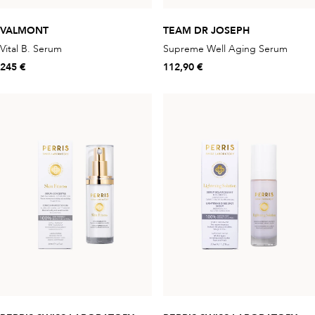
VALMONT
TEAM DR JOSEPH
Vital B. Serum
Supreme Well Aging Serum
245 €
112,90 €