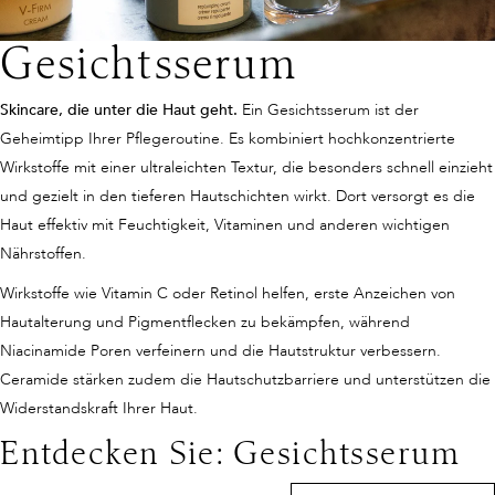
Gesichtsserum
Skincare, die unter die Haut geht.
Ein Gesichtsserum ist der
Geheimtipp Ihrer Pflegeroutine. Es kombiniert hochkonzentrierte
Wirkstoffe mit einer ultraleichten Textur, die besonders schnell einzieht
und gezielt in den tieferen Hautschichten wirkt. Dort versorgt es die
Haut effektiv mit Feuchtigkeit, Vitaminen und anderen wichtigen
Nährstoffen.
Wirkstoffe wie Vitamin C oder Retinol helfen, erste Anzeichen von
Hautalterung und Pigmentflecken zu bekämpfen, während
Niacinamide Poren verfeinern und die Hautstruktur verbessern.
Ceramide stärken zudem die Hautschutzbarriere und unterstützen die
Widerstandskraft Ihrer Haut.
Entdecken Sie: Gesichtsserum