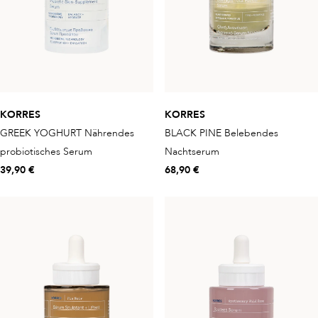
KORRES
KORRES
GREEK YOGHURT Nährendes
BLACK PINE Belebendes
probiotisches Serum
Nachtserum
39,90 €
68,90 €