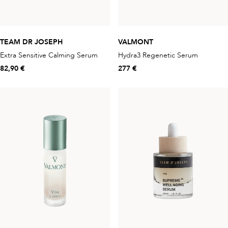
TEAM DR JOSEPH
VALMONT
Extra Sensitive Calming Serum
Hydra3 Regenetic Serum
82,90 €
277 €