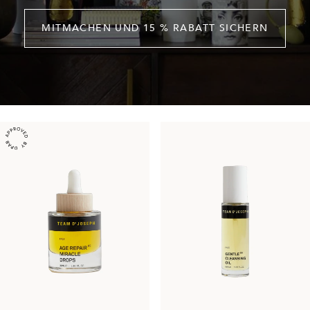
MITMACHEN UND 15 % RABATT SICHERN