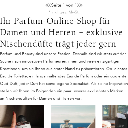
Seite 1 von 1
* inkl. ges. MwSt.
Ihr Parfum-Online-Shop für
Damen und Herren – exklusive
Nischendüfte trägt jeder gern
Parfum und Beauty sind unsere Passion. Deshalb sind wir stets auf der
Suche nach innovativen Parfümeuren:innen und ihren einzigartigen
Kreationen, um sie Ihnen aus erster Hand zu präsentieren. Ob leichtes
Eau de Toilette, ein langanhaltendes Eau de Parfum oder ein opulenter
Oud-Duft, jeder Duft hat seine eigene Spezialität. Als kleine Inspiration
stellen wir Ihnen im Folgenden ein paar unserer exklusivsten Marken
an Nischendüften für Damen und Herren vor: