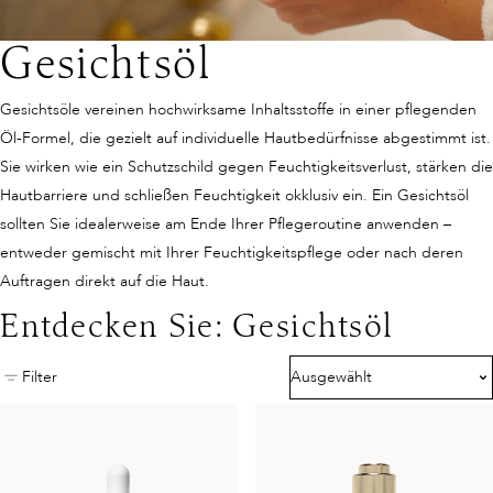
Gesichtsöl
Gesichtsöle vereinen hochwirksame Inhaltsstoffe in einer pflegenden
Öl-Formel, die gezielt auf individuelle Hautbedürfnisse abgestimmt ist.
Sie wirken wie ein Schutzschild gegen Feuchtigkeitsverlust, stärken die
Hautbarriere und schließen Feuchtigkeit okklusiv ein. Ein Gesichtsöl
sollten Sie idealerweise am Ende Ihrer Pflegeroutine anwenden –
entweder gemischt mit Ihrer Feuchtigkeitspflege oder nach deren
Auftragen direkt auf die Haut.
Entdecken Sie: Gesichtsöl
Filter
Ausgewählt