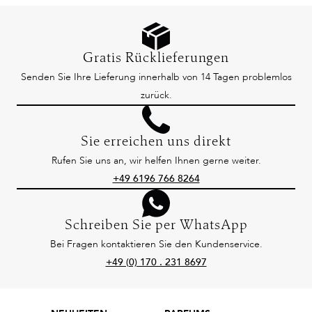
Gratis Rücklieferungen
Senden Sie Ihre Lieferung innerhalb von 14 Tagen problemlos
zurück.
Sie erreichen uns direkt
Rufen Sie uns an, wir helfen Ihnen gerne weiter.
+49 6196 766 8264
Schreiben Sie per WhatsApp
Bei Fragen kontaktieren Sie den Kundenservice.
+49 (0) 170 . 231 8697