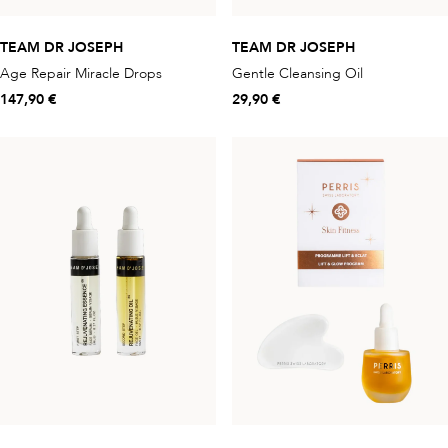
TEAM DR JOSEPH
TEAM DR JOSEPH
Age Repair Miracle Drops
Gentle Cleansing Oil
147,90 €
29,90 €