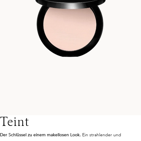
Teint
Der Schlüssel zu einem makellosen Look.
Ein strahlender und