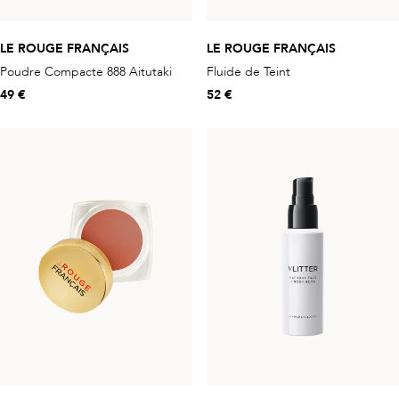
LE ROUGE FRANÇAIS
LE ROUGE FRANÇAIS
Poudre Compacte 888 Aitutaki
Fluide de Teint
49 €
52 €