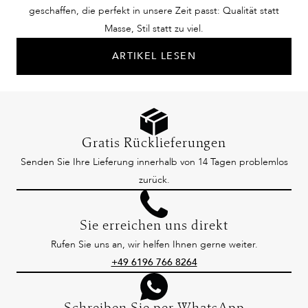
geschaffen, die perfekt in unsere Zeit passt: Qualität statt
Masse, Stil statt zu viel.
ARTIKEL LESEN
Gratis Rücklieferungen
Senden Sie Ihre Lieferung innerhalb von 14 Tagen problemlos
zurück.
Sie erreichen uns direkt
Rufen Sie uns an, wir helfen Ihnen gerne weiter.
+49 6196 766 8264