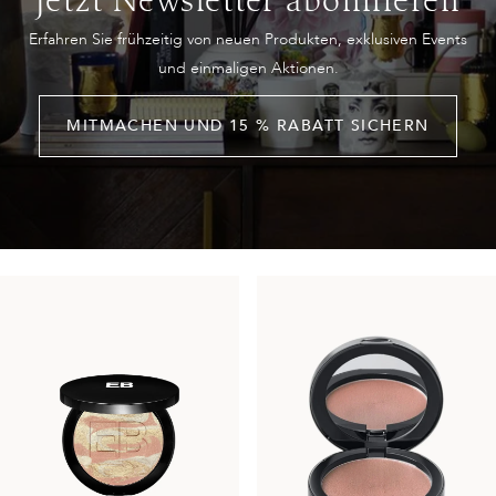
Jetzt Newsletter abonnieren
Erfahren Sie frühzeitig von neuen Produkten, exklusiven Events
und einmaligen Aktionen.
MITMACHEN UND 15 % RABATT SICHERN