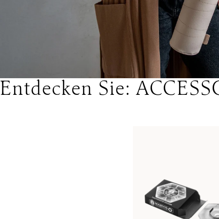
Entdecken Sie: ACCES