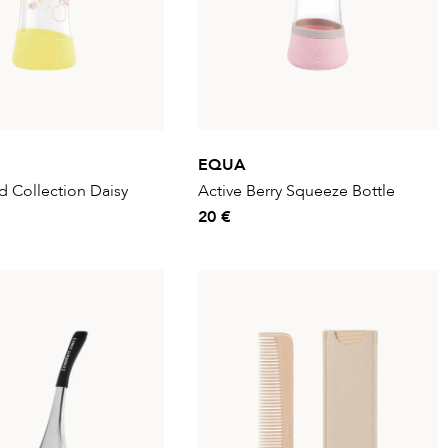
EQUA
 Collection Daisy
Active Berry Squeeze Bottle
20 €