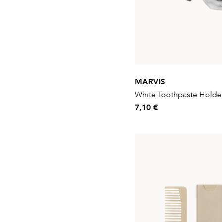
MARVIS
White Toothpaste Holde
7,10 €