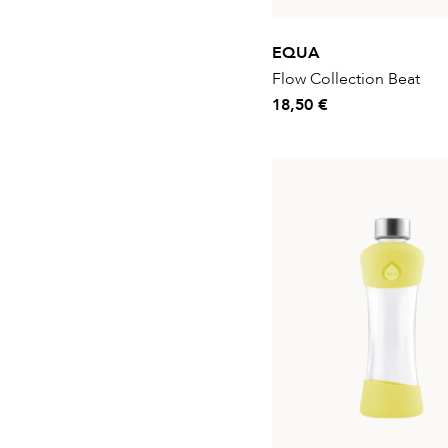
EQUA
Flow Collection Beat
18,50 €