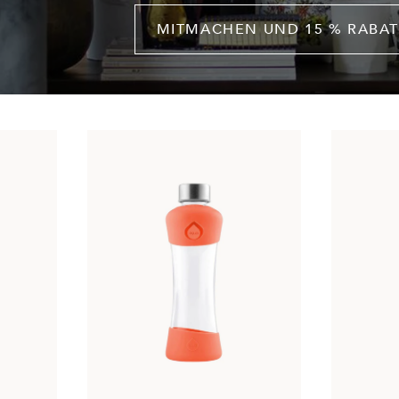
MITMACHEN UND 15 % RABAT