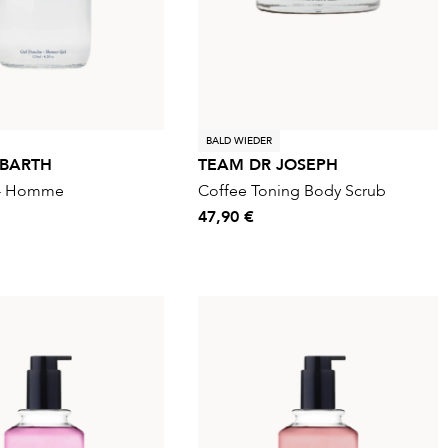
BALD WIEDER
 BARTH
TEAM DR JOSEPH
 - Homme
Coffee Toning Body Scrub
47,90 €