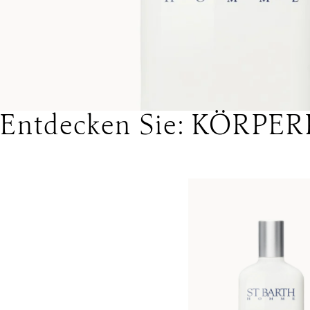
Entdecken Sie: KÖRPE