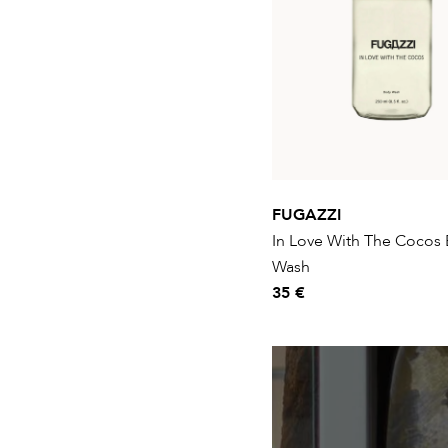
FUGAZZI
In Love With The Cocos
Wash
35 €