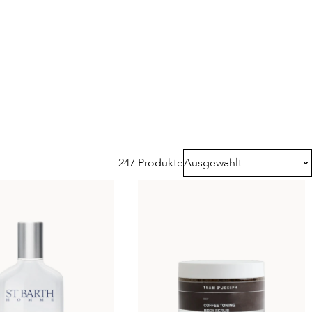
247 Produkte
Ausgewählt