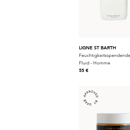
LIGNE ST BARTH
Feuchtigkeitsspendende
Fluid - Homme
55 €