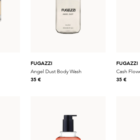
FUGAZZI
FUGAZZI
Angel Dust Body Wash
Cash Flow
35 €
35 €