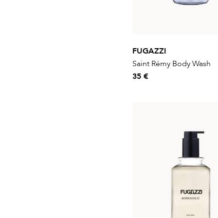
FUGAZZI
Saint Rémy Body Wash
35 €