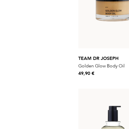
TEAM DR JOSEPH
Golden Glow Body Oil
49,90 €