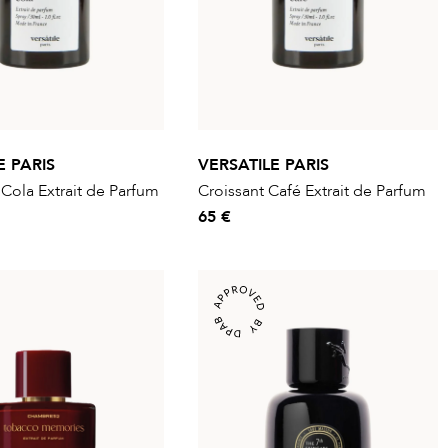
E PARIS
VERSATILE PARIS
Cola Extrait de Parfum
Croissant Café Extrait de Parfum
65 €