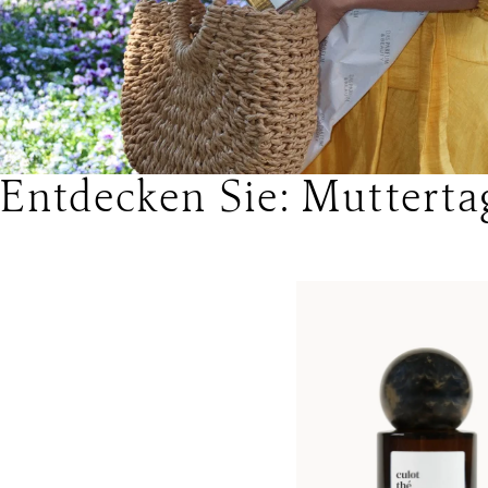
Entdecken Sie: Mutterta