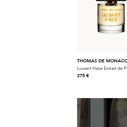
THOMAS DE MONAC
Luisant Haze Extrait de 
275 €