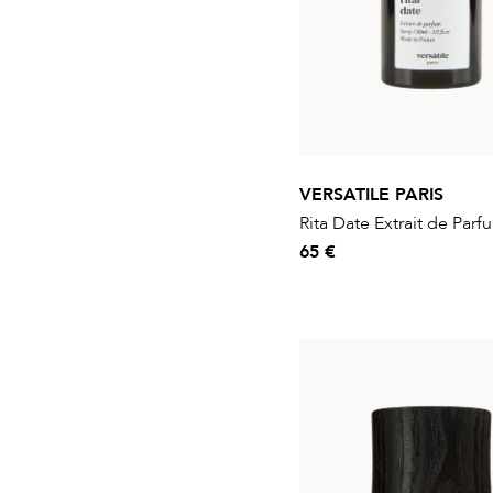
VERSATILE PARIS
Rita Date Extrait de Parf
65 €