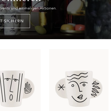
 Events und einmaligen Aktionen.
T SICHERN