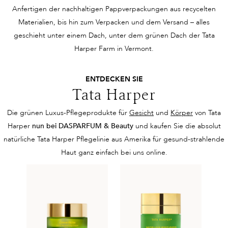
Anfertigen der nachhaltigen Pappverpackungen aus recycelten
Materialien, bis hin zum Verpacken und dem Versand – alles
geschieht unter einem Dach, unter dem grünen Dach der Tata
Harper Farm in Vermont.
ENTDECKEN SIE
Tata Harper
Die grünen Luxus-Pflegeprodukte für
Gesicht
und
Körper
von Tata
Harper
nun bei DASPARFUM & Beauty
und kaufen Sie die absolut
natürliche Tata Harper Pflegelinie aus Amerika für gesund-strahlende
Haut ganz einfach bei uns online.