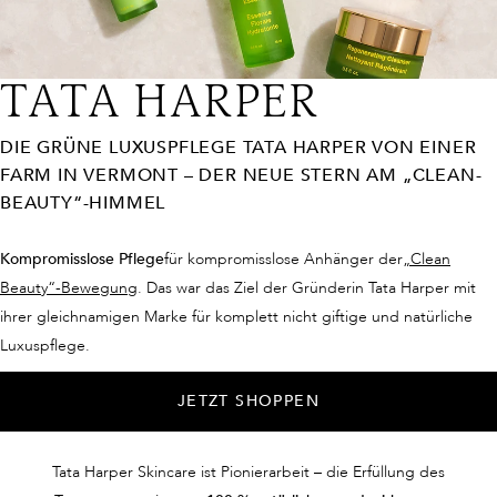
TATA HARPER
DIE GRÜNE LUXUSPFLEGE TATA HARPER VON EINER
FARM IN VERMONT – DER NEUE STERN AM „CLEAN-
BEAUTY“-HIMMEL
Kompromisslose Pflege
für kompromisslose Anhänger der
„Clean
Beauty“-Bewegung
. Das war das Ziel der Gründerin Tata Harper mit
ihrer gleichnamigen Marke für komplett nicht giftige und natürliche
Luxuspflege.
JETZT SHOPPEN
Tata Harper Skincare ist Pionierarbeit – die Erfüllung des