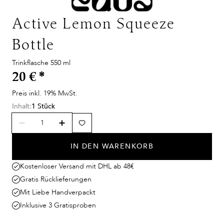
Active Lemon Squeeze
Bottle
Trinkflasche 550 ml
20 €
*
Preis inkl. 19% MwSt.
Inhalt:
1 Stück
IN DEN WARENKORB
Kostenloser Versand mit DHL ab 48€
Gratis Rücklieferungen
Mit Liebe Handverpackt
Inklusive 3 Gratisproben