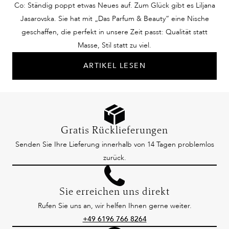
Co: Ständig poppt etwas Neues auf. Zum Glück gibt es Liljana
Jasarovska. Sie hat mit „Das Parfum & Beauty“ eine Nische
geschaffen, die perfekt in unsere Zeit passt: Qualität statt
Masse, Stil statt zu viel.
ARTIKEL LESEN
Gratis Rücklieferungen
Senden Sie Ihre Lieferung innerhalb von 14 Tagen problemlos
zurück.
Sie erreichen uns direkt
Rufen Sie uns an, wir helfen Ihnen gerne weiter.
+49 6196 766 8264