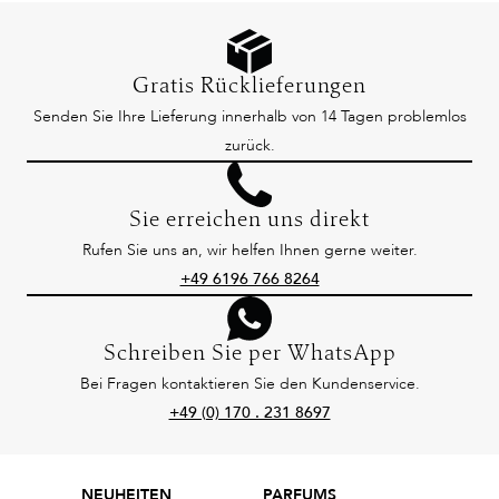
Gratis Rücklieferungen
Senden Sie Ihre Lieferung innerhalb von 14 Tagen problemlos
zurück.
Sie erreichen uns direkt
Rufen Sie uns an, wir helfen Ihnen gerne weiter.
+49 6196 766 8264
Schreiben Sie per WhatsApp
Bei Fragen kontaktieren Sie den Kundenservice.
+49 (0) 170 . 231 8697
NEUHEITEN
PARFUMS