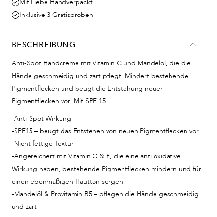
Mit Liebe Handverpackt
Inklusive 3 Gratisproben
BESCHREIBUNG
Anti-Spot Handcreme mit Vitamin C und Mandelöl, die die
Hände geschmeidig und zart pflegt. Mindert bestehende
Pigmentflecken und beugt die Entstehung neuer
Pigmentflecken vor. Mit SPF 15.
-Anti-Spot Wirkung
-SPF15 – beugt das Entstehen von neuen Pigmentflecken vor
-Nicht fettige Textur
-Angereichert mit Vitamin C & E, die eine anti.oxidative
Wirkung haben, bestehende Pigmentflecken mindern und für
einen ebenmäßigen Hautton sorgen
-Mandelöl & Provitamin B5 – pflegen die Hände geschmeidig
und zart