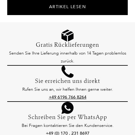
ARTIKEL LESEN
Gratis Rücklieferungen
Senden Sie Ihre Lieferung innerhalb von 14 Tagen problemlos
zurück.
Sie erreichen uns direkt
Rufen Sie uns an, wir helfen Ihnen gerne weiter.
+49 6196 766 8264
Schreiben Sie per WhatsApp
Bei Fragen kontaktieren Sie den Kundenservice.
+49 (0) 170 . 231 8697