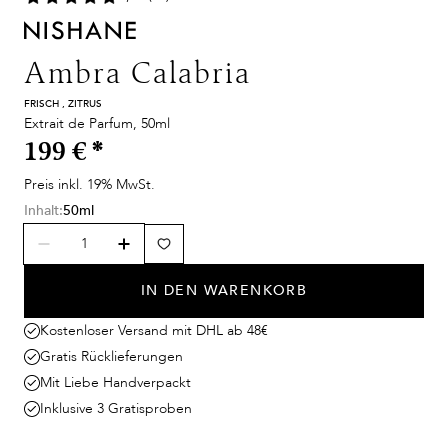
Ambra Calabria
FRISCH , ZITRUS
Extrait de Parfum, 50ml
199 €
*
Preis inkl. 19% MwSt.
Inhalt:
50ml
IN DEN WARENKORB
Kostenloser Versand mit DHL ab 48€
Gratis Rücklieferungen
Mit Liebe Handverpackt
Inklusive 3 Gratisproben