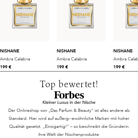
NISHANE
NISHANE
NISHANE
Ambra Calabria
Ambra Calabria
Ambra Calab
199 €
199 €
199 €
Top bewertet!
Kleiner Luxus in der Nische
Der Onlineshop von „Das Parfum & Beauty“ ist alles andere als
Standard. Hier wird auf außerg--ewöhnliche Marken mit hoher
Qualität gesetzt. „Einzigartig!“ – so beschreibt die Gründerin
ihre Welt der Nischenprodukte.