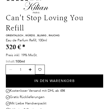
Can't Stop Loving You
Refill
ORIENTALISCH , WÜRZIG , BLUMIG , RAUCHIG
Eau de Parfum Refill, 100ml
320 €
*
Preis inkl. 19% MwSt.
Inhalt:
100ml
IN DEN WARENKORB
Kostenloser Versand mit DHL ab 48€
Gratis Rücklieferungen
Mit Liebe Handverpackt