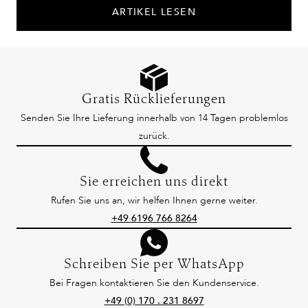
ARTIKEL LESEN
Gratis Rücklieferungen
Senden Sie Ihre Lieferung innerhalb von 14 Tagen problemlos
zurück.
Sie erreichen uns direkt
Rufen Sie uns an, wir helfen Ihnen gerne weiter.
+49 6196 766 8264
Schreiben Sie per WhatsApp
Bei Fragen kontaktieren Sie den Kundenservice.
+49 (0) 170 . 231 8697