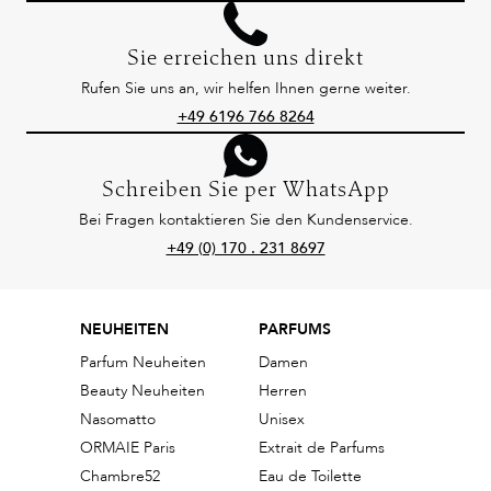
Sie erreichen uns direkt
Rufen Sie uns an, wir helfen Ihnen gerne weiter.
+49 6196 766 8264
Schreiben Sie per WhatsApp
Bei Fragen kontaktieren Sie den Kundenservice.
+49 (0) 170 . 231 8697
NEUHEITEN
PARFUMS
Parfum Neuheiten
Damen
Beauty Neuheiten
Herren
Nasomatto
Unisex
ORMAIE Paris
Extrait de Parfums
Chambre52
Eau de Toilette