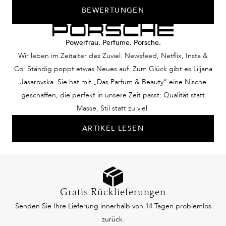
BEWERTUNGEN
Powerfrau. Perfume. Porsche.
Wir leben im Zeitalter des Zuviel. Newsfeed, Netflix, Insta &
Co: Ständig poppt etwas Neues auf. Zum Glück gibt es Liljana
Jasarovska. Sie hat mit „Das Parfum & Beauty“ eine Nische
geschaffen, die perfekt in unsere Zeit passt: Qualität statt
Masse, Stil statt zu viel.
ARTIKEL LESEN
Gratis Rücklieferungen
Senden Sie Ihre Lieferung innerhalb von 14 Tagen problemlos
zurück.