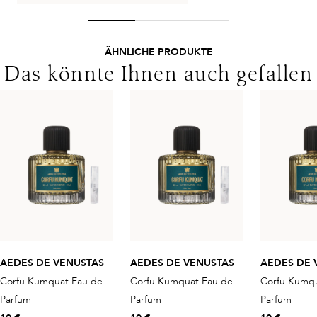
ÄHNLICHE PRODUKTE
Das könnte Ihnen auch gefallen
AEDES DE VENUSTAS
AEDES DE VENUSTAS
AEDES DE 
Corfu Kumquat Eau de
Corfu Kumquat Eau de
Corfu Kumqu
Parfum
Parfum
Parfum