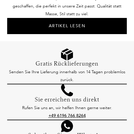
geschaffen, die perfekt in unsere Zeit passt: Qualität statt
Masse, Stil statt zu viel.
ARTIKEL LESEN
Gratis Rücklieferungen
Senden Sie Ihre Lieferung innerhalb von 14 Tagen problemlos
zurück.
Sie erreichen uns direkt
Rufen Sie uns an, wir helfen Ihnen gerne weiter.
+49 6196 766 8264