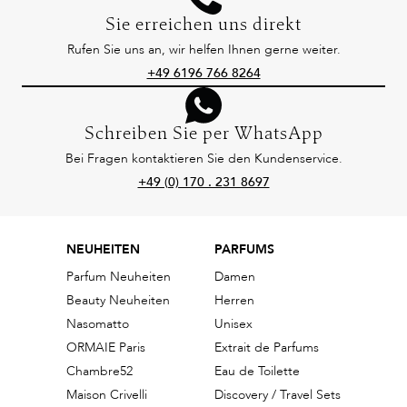
Sie erreichen uns direkt
Rufen Sie uns an, wir helfen Ihnen gerne weiter.
+49 6196 766 8264
Schreiben Sie per WhatsApp
Bei Fragen kontaktieren Sie den Kundenservice.
+49 (0) 170 . 231 8697
NEUHEITEN
PARFUMS
Parfum Neuheiten
Damen
Beauty Neuheiten
Herren
Nasomatto
Unisex
ORMAIE Paris
Extrait de Parfums
Chambre52
Eau de Toilette
Maison Crivelli
Discovery / Travel Sets