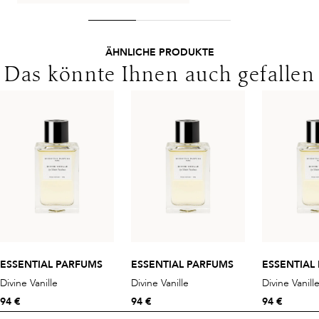
ÄHNLICHE PRODUKTE
Das könnte Ihnen auch gefallen
ESSENTIAL PARFUMS
ESSENTIAL PARFUMS
ESSENTIAL
Divine Vanille
Divine Vanille
Divine Vanill
94 €
94 €
94 €