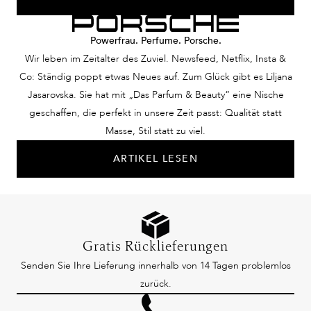
Powerfrau. Perfume. Porsche.
Wir leben im Zeitalter des Zuviel. Newsfeed, Netflix, Insta &
Co: Ständig poppt etwas Neues auf. Zum Glück gibt es Liljana
Jasarovska. Sie hat mit „Das Parfum & Beauty“ eine Nische
geschaffen, die perfekt in unsere Zeit passt: Qualität statt
Masse, Stil statt zu viel.
ARTIKEL LESEN
Gratis Rücklieferungen
Senden Sie Ihre Lieferung innerhalb von 14 Tagen problemlos
zurück.