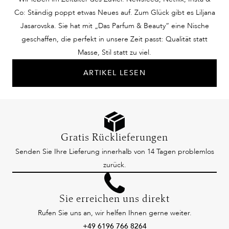
Co: Ständig poppt etwas Neues auf. Zum Glück gibt es Liljana
Jasarovska. Sie hat mit „Das Parfum & Beauty“ eine Nische
geschaffen, die perfekt in unsere Zeit passt: Qualität statt
Masse, Stil statt zu viel.
ARTIKEL LESEN
Gratis Rücklieferungen
Senden Sie Ihre Lieferung innerhalb von 14 Tagen problemlos
zurück.
Sie erreichen uns direkt
Rufen Sie uns an, wir helfen Ihnen gerne weiter.
+49 6196 766 8264