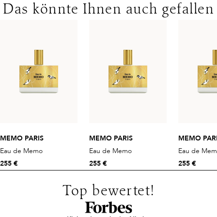
Das könnte Ihnen auch gefallen
MEMO PARIS
MEMO PARIS
MEMO PAR
Eau de Memo
Eau de Memo
Eau de Mem
255 €
255 €
255 €
Top bewertet!