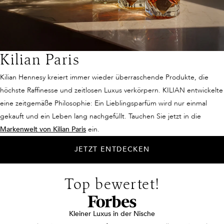
Kilian Paris
Kilian Hennesy kreiert immer wieder überraschende Produkte, die
höchste Raffinesse und zeitlosen Luxus verkörpern. KILIAN entwickelte
eine zeitgemäße Philosophie: Ein Lieblingsparfüm wird nur einmal
gekauft und ein Leben lang nachgefüllt. Tauchen Sie jetzt in die
Markenwelt von Kilian Paris
ein.
JETZT ENTDECKEN
Top bewertet!
Kleiner Luxus in der Nische