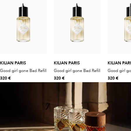
KILIAN PARIS
KILIAN PARIS
KILIAN PAR
Good girl gone Bad Refill
Good girl gone Bad Refill
Good girl go
320 €
320 €
320 €