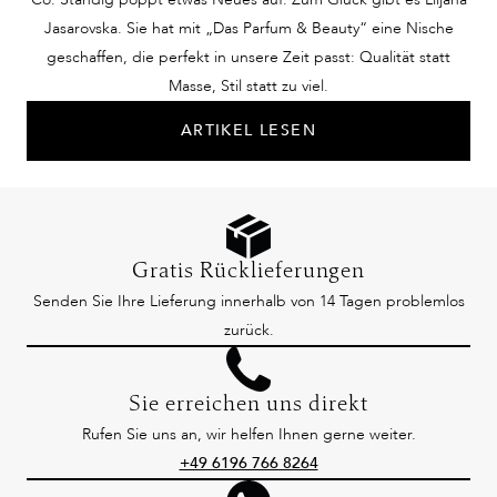
Jasarovska. Sie hat mit „Das Parfum & Beauty“ eine Nische
geschaffen, die perfekt in unsere Zeit passt: Qualität statt
Masse, Stil statt zu viel.
ARTIKEL LESEN
Gratis Rücklieferungen
Senden Sie Ihre Lieferung innerhalb von 14 Tagen problemlos
zurück.
Sie erreichen uns direkt
Rufen Sie uns an, wir helfen Ihnen gerne weiter.
+49 6196 766 8264