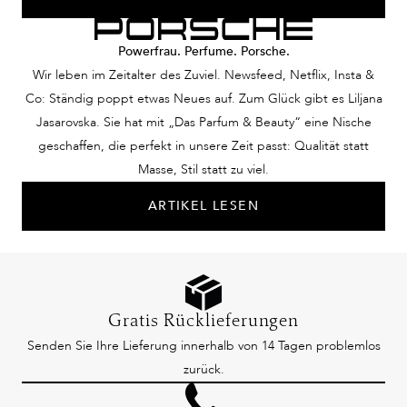
Powerfrau. Perfume. Porsche.
Wir leben im Zeitalter des Zuviel. Newsfeed, Netflix, Insta &
Co: Ständig poppt etwas Neues auf. Zum Glück gibt es Liljana
Jasarovska. Sie hat mit „Das Parfum & Beauty“ eine Nische
geschaffen, die perfekt in unsere Zeit passt: Qualität statt
Masse, Stil statt zu viel.
ARTIKEL LESEN
Gratis Rücklieferungen
Senden Sie Ihre Lieferung innerhalb von 14 Tagen problemlos
zurück.