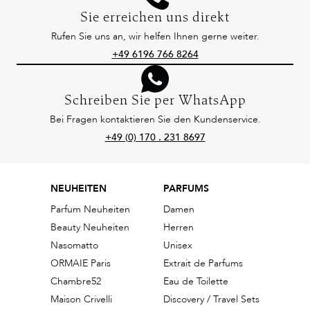
Sie erreichen uns direkt
Rufen Sie uns an, wir helfen Ihnen gerne weiter.
+49 6196 766 8264
Schreiben Sie per WhatsApp
Bei Fragen kontaktieren Sie den Kundenservice.
+49 (0) 170 . 231 8697
NEUHEITEN
PARFUMS
Parfum Neuheiten
Damen
Beauty Neuheiten
Herren
Nasomatto
Unisex
ORMAIE Paris
Extrait de Parfums
Chambre52
Eau de Toilette
Maison Crivelli
Discovery / Travel Sets