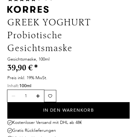
GREEK YOGHURT
Probiotische
Gesichtsmaske
Gesichtsmaske, 100ml
39,90 €
*
Preis inkl. 19% MwSt.
Inhalt:
100ml
IN DEN WARENKORB
Kostenloser Versand mit DHL ab 48€
Gratis Rücklieferungen