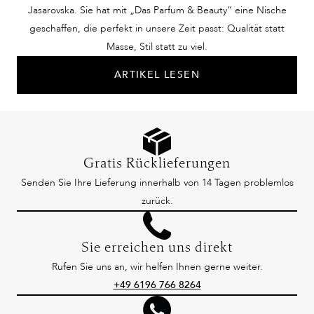
Jasarovska. Sie hat mit „Das Parfum & Beauty“ eine Nische
geschaffen, die perfekt in unsere Zeit passt: Qualität statt
Masse, Stil statt zu viel.
ARTIKEL LESEN
Gratis Rücklieferungen
Senden Sie Ihre Lieferung innerhalb von 14 Tagen problemlos
zurück.
Sie erreichen uns direkt
Rufen Sie uns an, wir helfen Ihnen gerne weiter.
+49 6196 766 8264