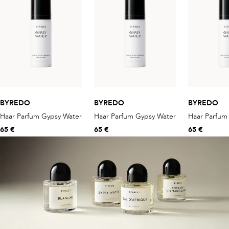
BYREDO
BYREDO
BYREDO
Haar Parfum Gypsy Water
Haar Parfum Gypsy Water
Haar Parfum
65 €
65 €
65 €