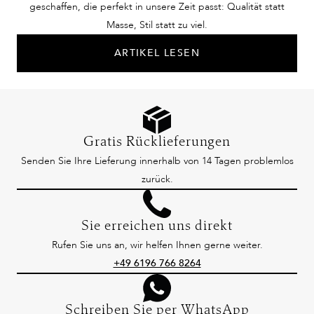
geschaffen, die perfekt in unsere Zeit passt: Qualität statt
Masse, Stil statt zu viel.
ARTIKEL LESEN
Gratis Rücklieferungen
Senden Sie Ihre Lieferung innerhalb von 14 Tagen problemlos
zurück.
Sie erreichen uns direkt
Rufen Sie uns an, wir helfen Ihnen gerne weiter.
+49 6196 766 8264
Schreiben Sie per WhatsApp