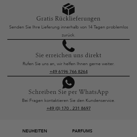
Gratis Rücklieferungen
Senden Sie Ihre Lieferung innerhalb von 14 Tagen problemlos
zurück.
Sie erreichen uns direkt
Rufen Sie uns an, wir helfen Ihnen gerne weiter.
+49 6196 766 8264
Schreiben Sie per WhatsApp
Bei Fragen kontaktieren Sie den Kundenservice.
+49 (0) 170 . 231 8697
NEUHEITEN
PARFUMS