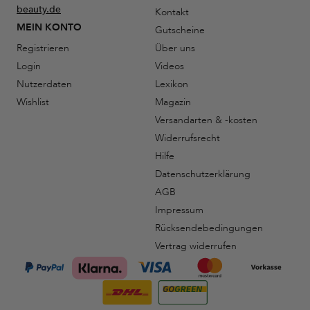
beauty.de
Kontakt
MEIN KONTO
Gutscheine
Registrieren
Über uns
Login
Videos
Nutzerdaten
Lexikon
Wishlist
Magazin
Versandarten & -kosten
Widerrufsrecht
Hilfe
Datenschutzerklärung
AGB
Impressum
Rücksendebedingungen
Vertrag widerrufen