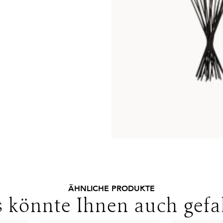
ÄHNLICHE PRODUKTE
 könnte Ihnen auch gefa