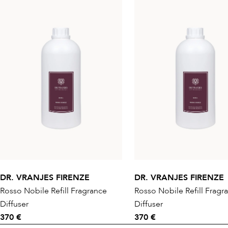
DR. VRANJES FIRENZE
DR. VRANJES FIRENZE
Rosso Nobile Refill Fragrance
Rosso Nobile Refill Fragr
Diffuser
Diffuser
370 €
370 €