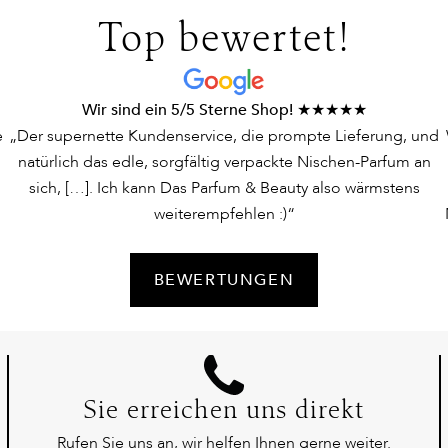
Top bewertet!
Wir sind ein 5/5 Sterne Shop! ★★★★★
e
„Der supernette Kundenservice, die prompte Lieferung, und
natürlich das edle, sorgfältig verpackte Nischen-Parfum an
sich, […]. Ich kann Das Parfum & Beauty also wärmstens
weiterempfehlen :)“
BEWERTUNGEN
Sie erreichen uns direkt
Rufen Sie uns an, wir helfen Ihnen gerne weiter.