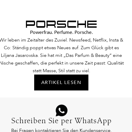
Powerfrau. Perfume. Porsche.
Wir leben im Zeitalter des Zuviel. Newsfeed, Netflix, Insta &
Co: Ständig poppt etwas Neues auf. Zum Glück gibt es
Liljana Jasarovska. Sie hat mit „Das Parfum & Beauty“ eine
Nische geschaffen, die perfekt in unsere Zeit passt: Qualität
statt Masse, Stil statt zu viel.
ARTIKEL LESEN
Schreiben Sie per WhatsApp
Bei Fragen kontaktieren Sie den Kundenservice.