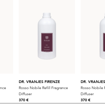
DR. VRANJES FIRENZE
DR. VRANJES
ance
Rosso Nobile Refill Fragrance
Rosso Nobile R
Diffuser
Diffuser
370 €
370 €