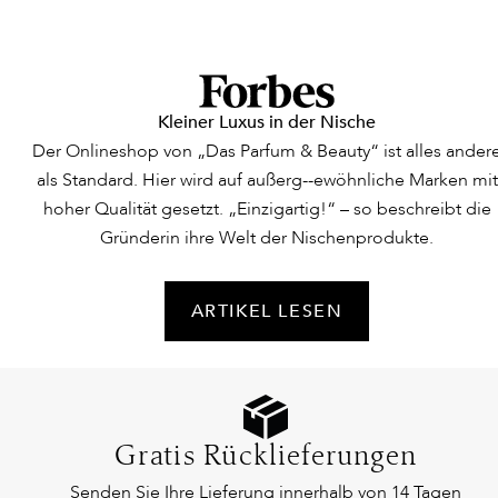
Kleiner Luxus in der Nische
Der Onlineshop von „Das Parfum & Beauty“ ist alles ander
als Standard. Hier wird auf außerg--ewöhnliche Marken mit
hoher Qualität gesetzt. „Einzigartig!“ – so beschreibt die
Gründerin ihre Welt der Nischenprodukte.
ARTIKEL LESEN
Gratis Rücklieferungen
Senden Sie Ihre Lieferung innerhalb von 14 Tagen