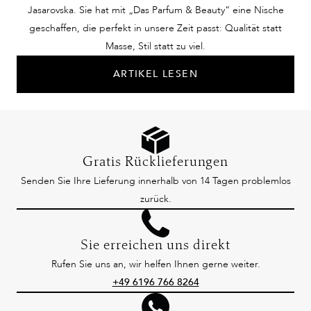
Jasarovska. Sie hat mit „Das Parfum & Beauty“ eine Nische
geschaffen, die perfekt in unsere Zeit passt: Qualität statt
Masse, Stil statt zu viel.
ARTIKEL LESEN
Gratis Rücklieferungen
Senden Sie Ihre Lieferung innerhalb von 14 Tagen problemlos
zurück.
Sie erreichen uns direkt
Rufen Sie uns an, wir helfen Ihnen gerne weiter.
+49 6196 766 8264