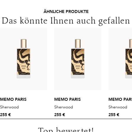
ÄHNLICHE PRODUKTE
Das könnte Ihnen auch gefallen
MEMO PARIS
MEMO PARIS
MEMO PAR
Sherwood
Sherwood
Sherwood
255 €
255 €
255 €
Top bewertet!