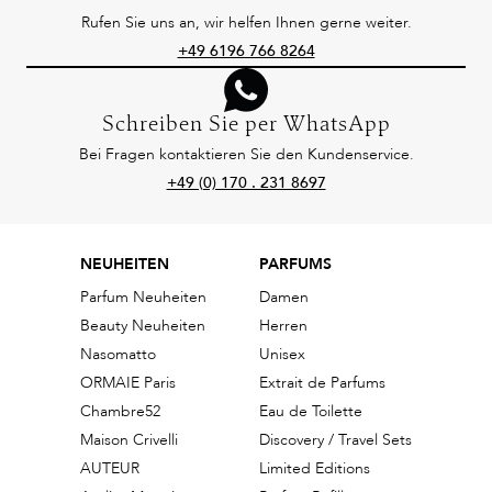
Rufen Sie uns an, wir helfen Ihnen gerne weiter.
+49 6196 766 8264
Schreiben Sie per WhatsApp
Bei Fragen kontaktieren Sie den Kundenservice.
+49 (0) 170 . 231 8697
NEUHEITEN
PARFUMS
Parfum Neuheiten
Damen
Beauty Neuheiten
Herren
Nasomatto
Unisex
ORMAIE Paris
Extrait de Parfums
Chambre52
Eau de Toilette
Maison Crivelli
Discovery / Travel Sets
AUTEUR
Limited Editions