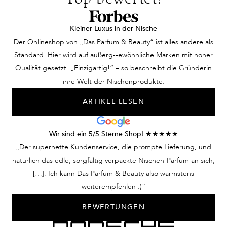
Kleiner Luxus in der Nische
Der Onlineshop von „Das Parfum & Beauty“ ist alles andere als
Standard. Hier wird auf außerg--ewöhnliche Marken mit hoher
Qualität gesetzt. „Einzigartig!“ – so beschreibt die Gründerin
ihre Welt der Nischenprodukte.
ARTIKEL LESEN
Wir sind ein 5/5 Sterne Shop! ★★★★★
„Der supernette Kundenservice, die prompte Lieferung, und
natürlich das edle, sorgfältig verpackte Nischen-Parfum an sich,
[…]. Ich kann Das Parfum & Beauty also wärmstens
weiterempfehlen :)“
BEWERTUNGEN