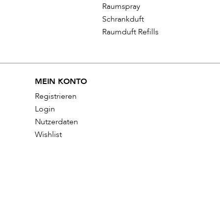
Raumspray
Schrankduft
Raumduft Refills
MEIN KONTO
Registrieren
Login
Nutzerdaten
Wishlist