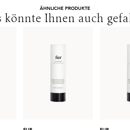
ÄHNLICHE PRODUKTE
 könnte Ihnen auch gefa
FUR
FUR