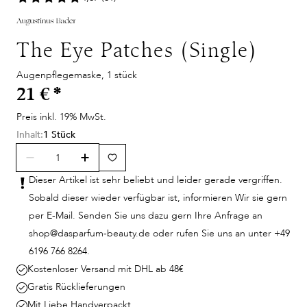
The Eye Patches (Single)
Augenpflegemaske, 1 stück
21 €
*
Preis inkl. 19% MwSt.
Inhalt:
1 Stück
Dieser Artikel ist sehr beliebt und leider gerade vergriffen.
Sobald dieser wieder verfügbar ist, informieren Wir sie gern
per E-Mail. Senden Sie uns dazu gern Ihre Anfrage an
shop@dasparfum-beauty.de oder rufen Sie uns an unter +49
6196 766 8264.
Kostenloser Versand mit DHL ab 48€
Gratis Rücklieferungen
Mit Liebe Handverpackt