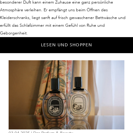
besonderer Duft kann einem Zuhause eine ganz persönliche
Atmosphäre verleihen. Er empfängt uns beim Öffnen des
Kleiderschranks, liegt sanft auf frisch gewaschener Bettwäsche und
erfüllt das Schlafzimmer mit einem Gefühl von Ruhe und
Geborgenheit.
LESEN UND SHOPPEN