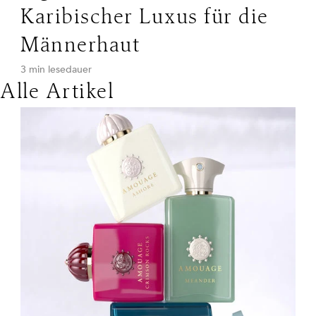
Karibischer Luxus für die
Männerhaut
3 min lesedauer
Alle Artikel