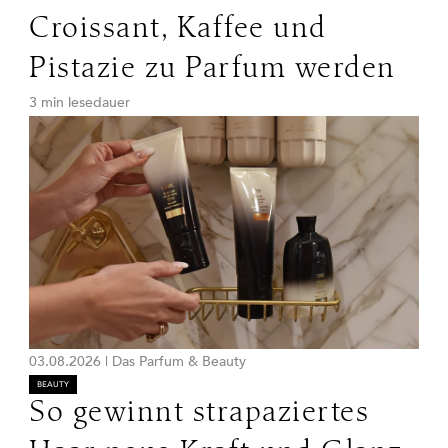
Croissant, Kaffee und
Pistazie zu Parfum werden
3 min lesedauer
03.08.2026
|
Das Parfum & Beauty
BEAUTY
So gewinnt strapaziertes