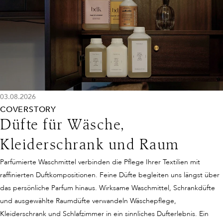
03.08.2026
COVERSTORY
Düfte für Wäsche,
Kleiderschrank und Raum
Parfümierte Waschmittel verbinden die Pflege Ihrer Textilien mit
raffinierten Duftkompositionen. Feine Düfte begleiten uns längst über
das persönliche Parfum hinaus. Wirksame Waschmittel, Schrankdüfte
und ausgewählte Raumdüfte verwandeln Wäschepflege,
Kleiderschrank und Schlafzimmer in ein sinnliches Dufterlebnis. Ein