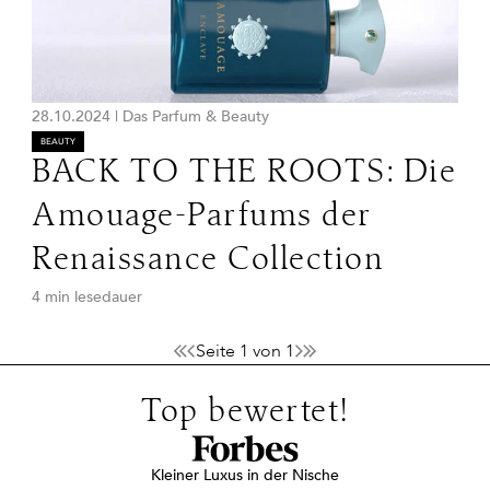
28.10.2024
|
Das Parfum & Beauty
BEAUTY
BACK TO THE ROOTS: Die
Amouage-Parfums der
Renaissance Collection
4 min lesedauer
Seite 1 von 1
Top bewertet!
Kleiner Luxus in der Nische