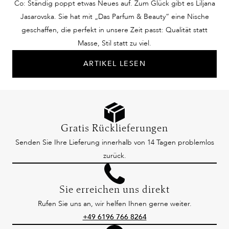
Co: Ständig poppt etwas Neues auf. Zum Glück gibt es Liljana
Jasarovska. Sie hat mit „Das Parfum & Beauty“ eine Nische
geschaffen, die perfekt in unsere Zeit passt: Qualität statt
Masse, Stil statt zu viel.
ARTIKEL LESEN
Gratis Rücklieferungen
Senden Sie Ihre Lieferung innerhalb von 14 Tagen problemlos
zurück.
Sie erreichen uns direkt
Rufen Sie uns an, wir helfen Ihnen gerne weiter.
+49 6196 766 8264