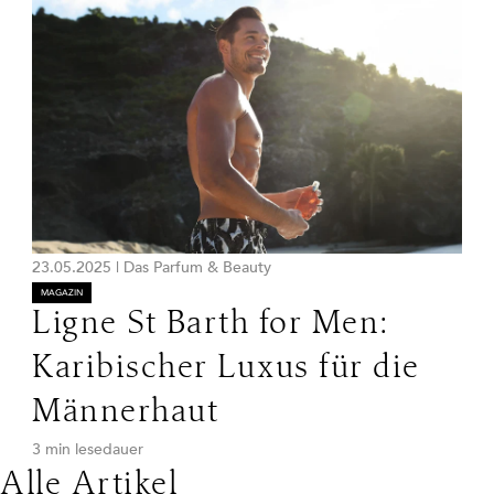
23.05.2025
|
Das Parfum & Beauty
MAGAZIN
Ligne St Barth for Men:
Karibischer Luxus für die
Männerhaut
3 min lesedauer
Alle Artikel