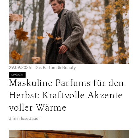
29.09.2025
|
Das Parfum & Beauty
MAGAZIN
Maskuline Parfums für den
Herbst: Kraftvolle Akzente
voller Wärme
3 min lesedauer