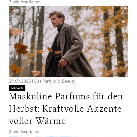
3 min lesedauer
29.09.2025
|
Das Parfum & Beauty
MAGAZIN
Maskuline Parfums für den
Herbst: Kraftvolle Akzente
voller Wärme
3 min lesedauer