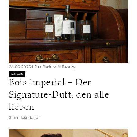
26.05.2025
|
Das Parfum & Beauty
MAGAZIN
Bois Imperial – Der
Signature-Duft, den alle
lieben
3 min lesedauer