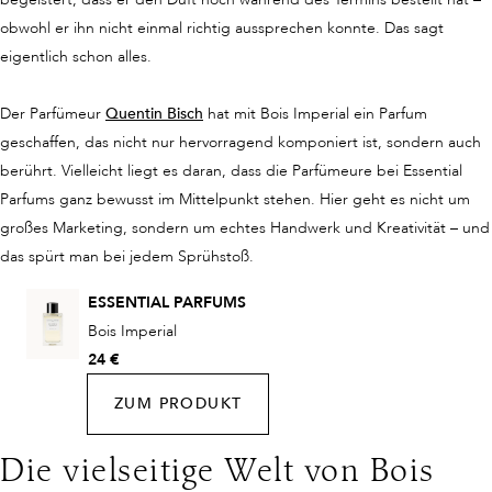
obwohl er ihn nicht einmal richtig aussprechen konnte. Das sagt
eigentlich schon alles.
Der Parfümeur
Quentin Bisch
hat mit Bois Imperial ein Parfum
geschaffen, das nicht nur hervorragend komponiert ist, sondern auch
berührt. Vielleicht liegt es daran, dass die Parfümeure bei Essential
Parfums ganz bewusst im Mittelpunkt stehen. Hier geht es nicht um
großes Marketing, sondern um echtes Handwerk und Kreativität – und
das spürt man bei jedem Sprühstoß.
ESSENTIAL PARFUMS
Bois Imperial
24 €
ZUM PRODUKT
Die vielseitige Welt von Bois