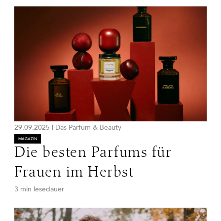
29.09.2025
|
Das Parfum & Beauty
MAGAZIN
Die besten Parfums für
Frauen im Herbst
3 min lesedauer