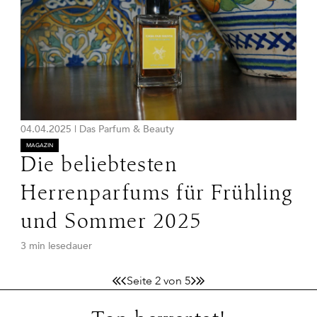
04.04.2025
|
Das Parfum & Beauty
MAGAZIN
Die beliebtesten
Herrenparfums für Frühling
und Sommer 2025
3 min lesedauer
Seite 2 von 5