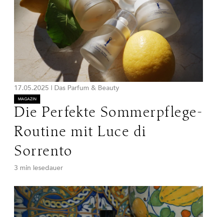
17.05.2025
|
Das Parfum & Beauty
MAGAZIN
Die Perfekte Sommerpflege-
Routine mit Luce di
Sorrento
3 min lesedauer