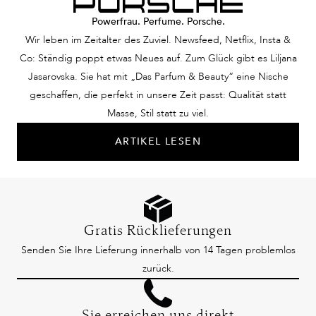
Powerfrau. Perfume. Porsche.
Wir leben im Zeitalter des Zuviel. Newsfeed, Netflix, Insta &
Co: Ständig poppt etwas Neues auf. Zum Glück gibt es Liljana
Jasarovska. Sie hat mit „Das Parfum & Beauty“ eine Nische
geschaffen, die perfekt in unsere Zeit passt: Qualität statt
Masse, Stil statt zu viel.
ARTIKEL LESEN
Gratis Rücklieferungen
Senden Sie Ihre Lieferung innerhalb von 14 Tagen problemlos
zurück.