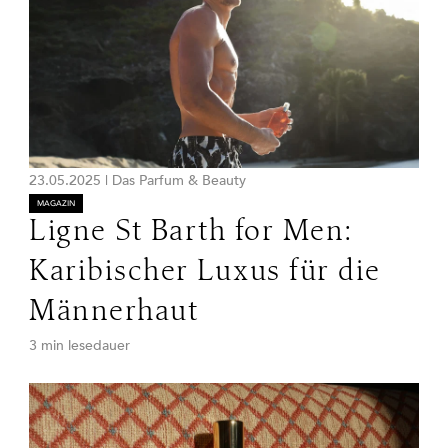
23.05.2025
|
Das Parfum & Beauty
MAGAZIN
Ligne St Barth for Men:
Karibischer Luxus für die
Männerhaut
3 min lesedauer