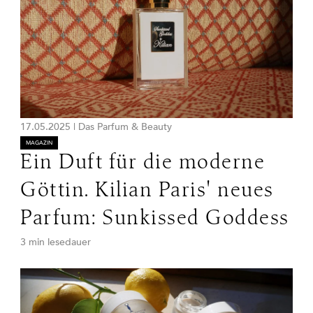
17.05.2025
|
Das Parfum & Beauty
MAGAZIN
Ein Duft für die moderne
Göttin. Kilian Paris' neues
Parfum: Sunkissed Goddess
3 min lesedauer