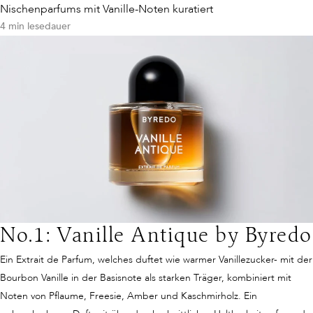
Nischenparfums mit Vanille-Noten kuratiert
4 min lesedauer
No.1: Vanille Antique by Byredo
Ein Extrait de Parfum, welches duftet wie warmer Vanillezucker- mit der
Bourbon Vanille in der Basisnote als starken Träger, kombiniert mit
Noten von Pflaume, Freesie, Amber und Kaschmirholz. Ein