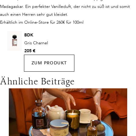
Madagaskar. Ein perfekter Vanilleduft, der nicht zu süß ist und somit
auch einen Herren sehr gut kleidet.
Erhältlich im Online-Store für 260€ für 100ml
BDK
Gris Charnel
205 €
ZUM PRODUKT
Ähnliche Beiträge