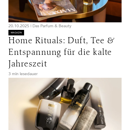
20.10.2025
|
Das Parfum & Beauty
MAGAZIN
Home Rituals: Duft, Tee &
Entspannung für die kalte
Jahreszeit
3 min lesedauer