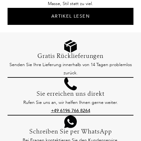
Masse, Stil statt zu viel.
ARTIKEL LESEN
Gratis Rücklieferungen
Senden Sie Ihre Lieferung innerhalb von 14 Tagen problemlos
zurück.
Sie erreichen uns direkt
Rufen Sie uns an, wir helfen Ihnen gerne weiter.
+49 6196 766 8264
Schreiben Sie per WhatsApp
Bei Fragen kontaktieren Sie den Kundenservice.