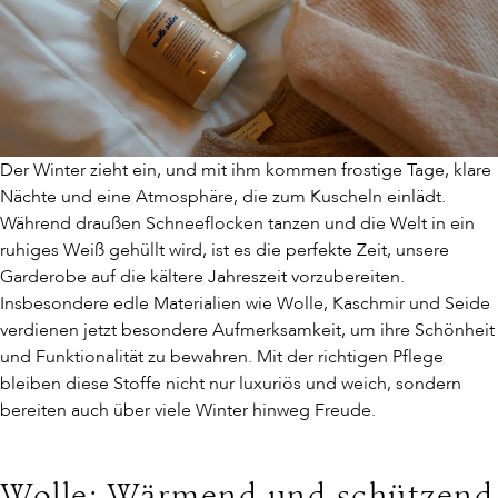
Der Winter zieht ein, und mit ihm kommen frostige Tage, klare
Nächte und eine Atmosphäre, die zum Kuscheln einlädt.
Während draußen Schneeflocken tanzen und die Welt in ein
ruhiges Weiß gehüllt wird, ist es die perfekte Zeit, unsere
Garderobe auf die kältere Jahreszeit vorzubereiten.
Insbesondere edle Materialien wie Wolle, Kaschmir und Seide
verdienen jetzt besondere Aufmerksamkeit, um ihre Schönheit
und Funktionalität zu bewahren. Mit der richtigen Pflege
bleiben diese Stoffe nicht nur luxuriös und weich, sondern
bereiten auch über viele Winter hinweg Freude.