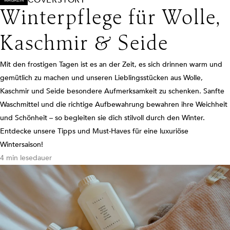
COVERSTORY
MAGAZIN
Winterpflege für Wolle,
Kaschmir & Seide
Mit den frostigen Tagen ist es an der Zeit, es sich drinnen warm und
gemütlich zu machen und unseren Lieblingsstücken aus Wolle,
Kaschmir und Seide besondere Aufmerksamkeit zu schenken. Sanfte
Waschmittel und die richtige Aufbewahrung bewahren ihre Weichheit
und Schönheit – so begleiten sie dich stilvoll durch den Winter.
Entdecke unsere Tipps und Must-Haves für eine luxuriöse
Wintersaison!
4 min lesedauer