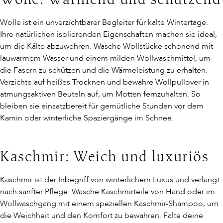
Wolle: Wärmend und schützend
Wolle ist ein unverzichtbarer Begleiter für kalte Wintertage.
Ihre natürlichen isolierenden Eigenschaften machen sie ideal,
um die Kälte abzuwehren. Wasche Wollstücke schonend mit
lauwarmem Wasser und einem milden Wollwaschmittel, um
die Fasern zu schützen und die Wärmeleistung zu erhalten.
Verzichte auf heißes Trocknen und bewahre Wollpullover in
atmungsaktiven Beuteln auf, um Motten fernzuhalten. So
bleiben sie einsatzbereit für gemütliche Stunden vor dem
Kamin oder winterliche Spaziergänge im Schnee.
Kaschmir: Weich und luxuriös
Kaschmir ist der Inbegriff von winterlichem Luxus und verlangt
nach sanfter Pflege. Wasche Kaschmirteile von Hand oder im
Wollwaschgang mit einem speziellen Kaschmir-Shampoo, um
die Weichheit und den Komfort zu bewahren. Falte deine