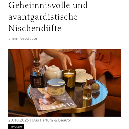
Geheimnisvolle und
avantgardistische
Nischendüfte
3 min lesedauer
20.10.2025
|
Das Parfum & Beauty
MAGAZIN