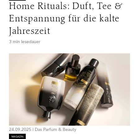
Home Rituals: Duft, Tee &
Entspannung für die kalte
Jahreszeit
3 min lesedauer
24.09.2025
|
Das Parfum & Beauty
MAGAZIN