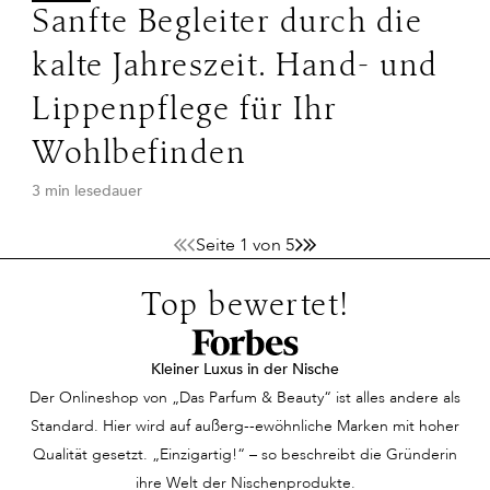
Sanfte Begleiter durch die
kalte Jahreszeit. Hand- und
Lippenpflege für Ihr
Wohlbefinden
3 min lesedauer
Seite 1 von 5
Top bewertet!
Kleiner Luxus in der Nische
Der Onlineshop von „Das Parfum & Beauty“ ist alles andere als
Standard. Hier wird auf außerg--ewöhnliche Marken mit hoher
Qualität gesetzt. „Einzigartig!“ – so beschreibt die Gründerin
ihre Welt der Nischenprodukte.