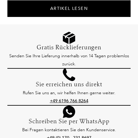
ARTIKEL LESEN
Gratis Rücklieferungen
Senden Sie Ihre Lieferung innerhalb von 14 Tagen problemlos
zurück.
Sie erreichen uns direkt
Rufen Sie uns an, wir helfen Ihnen gerne weiter.
+49 6196 766 8264
Schreiben Sie per WhatsApp
Bei Fragen kontaktieren Sie den Kundenservice.
+49 (0) 170 . 231 8697