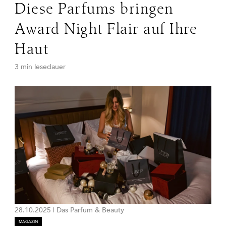
Diese Parfums bringen
Award Night Flair auf Ihre
Haut
3 min lesedauer
28.10.2025
|
Das Parfum & Beauty
MAGAZIN