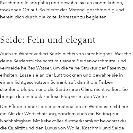
Kaschmirteile sorgfältig und bewahre sie an einem kühlen,
trockenen Ort auf. So bleibt das Material geschmeidig und
bereit, dich durch die kalte Jahreszeit zu begleiten.
Seide: Fein und elegant
Auch im Winter verliert Seide nichts von ihrer Eleganz. Wasche
deine Seidenstücke sanft mit einem Seidenwaschmittel und
vermeide heißes Wasser, um die feine Struktur der Fasern zu
erhalten. Lasse sie an der Luft trocknen und bewahre sie in
einem lichtgeschützten Schrank auf, damit die Farben
strahlend bleiben und die Seide ihren Glanz nicht verliert. So
bringst du ein Stück zeitlose Eleganz in den Winter.
Die Pflege deiner Lieblingsmaterialien im Winter ist nicht nur
ein Akt der Wertschätzung, sondern auch ein Beitrag zur
Nachhaltigkeit. Mit liebevoller Aufmerksamkeit bewahrst du
die Qualität und den Luxus von Wolle, Kaschmir und Seide