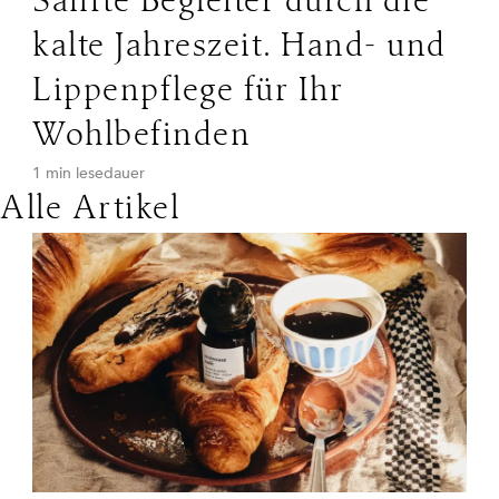
Sanfte Begleiter durch die
kalte Jahreszeit. Hand- und
Lippenpflege für Ihr
Wohlbefinden
1 min lesedauer
Alle Artikel