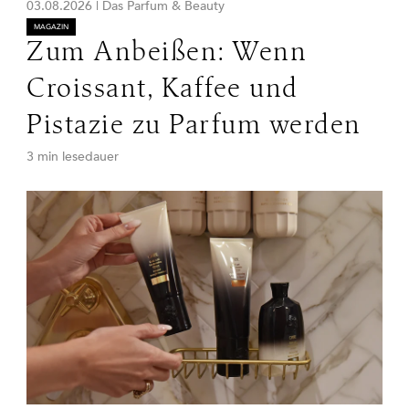
03.08.2026
|
Das Parfum & Beauty
MAGAZIN
Zum Anbeißen: Wenn
Croissant, Kaffee und
Pistazie zu Parfum werden
3 min lesedauer