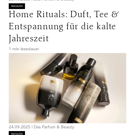
MAGAZIN
Home Rituals: Duft, Tee &
Entspannung für die kalte
Jahreszeit
1 min lesedauer
24.09.2025
|
Das Parfum & Beauty
MAGAZIN