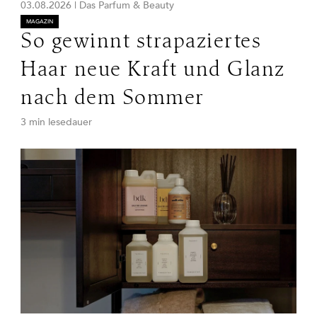
03.08.2026
|
Das Parfum & Beauty
MAGAZIN
So gewinnt strapaziertes
Haar neue Kraft und Glanz
nach dem Sommer
3 min lesedauer