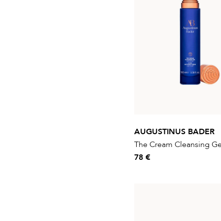
AUGUSTINUS BADER
The Cream Cleansing Ge
78 €