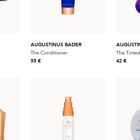
AUGUSTINUS BADER
AUGUSTI
The Conditioner
The Tinte
55 €
42 €