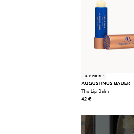
BALD WIEDER
AUGUSTINUS BADER
The Lip Balm
42 €