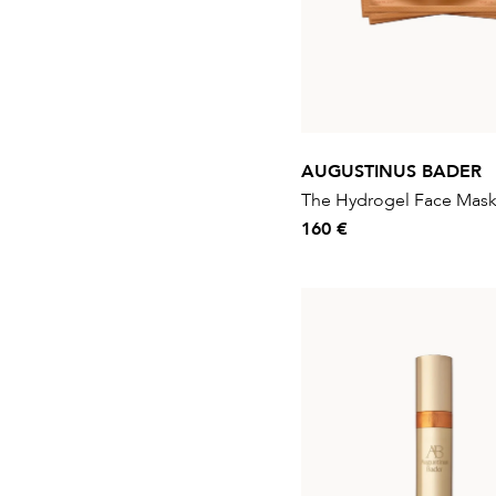
AUGUSTINUS BADER
The Hydrogel Face Mask 
160 €