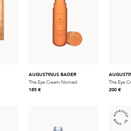
AUGUSTINUS BADER
AUGUSTI
The Eye Cream Nomad
The Eye C
185 €
200 €