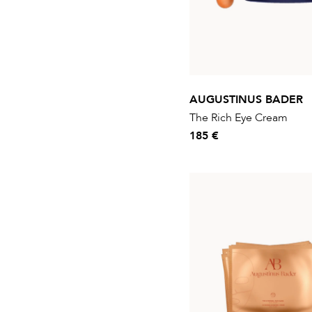
AUGUSTINUS BADER
The Rich Eye Cream
185 €