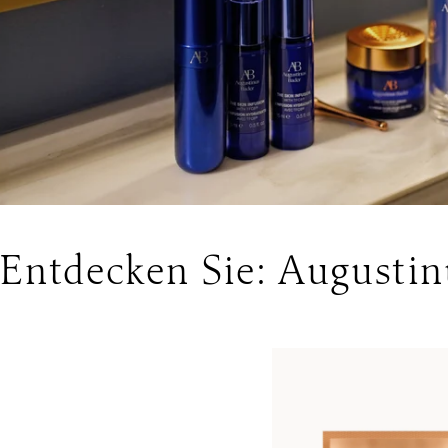
Entdecken Sie: Augustin