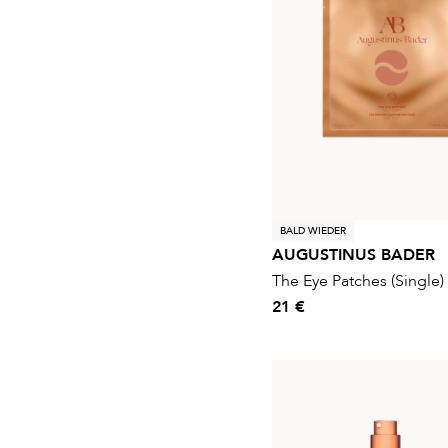
BALD WIEDER
AUGUSTINUS BADER
The Eye Patches (Single)
21 €