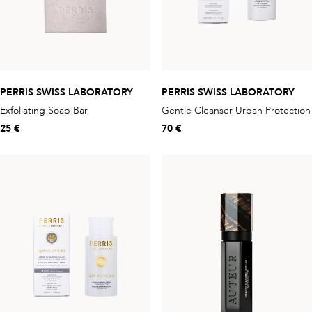
PERRIS SWISS LABORATORY
PERRIS SWISS LABORATORY
Exfoliating Soap Bar
Gentle Cleanser Urban Protection
25 €
70 €