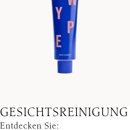
GESICHTSREINIGUNG
Entdecken Sie: