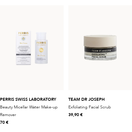
PERRIS SWISS LABORATORY
TEAM DR JOSEPH
Beauty Micellar Water Make-up
Exfoliating Facial Scrub
Remover
39,90 €
70 €