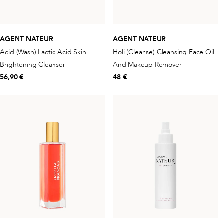
AGENT NATEUR
AGENT NATEUR
Acid (Wash) Lactic Acid Skin
Holi (Cleanse) Cleansing Face Oil
Brightening Cleanser
And Makeup Remover
56,90 €
48 €