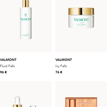
VALMONT
VALMONT
Fluid Falls
Icy Falls
96 €
76 €