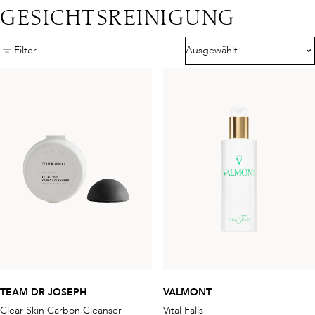
GESICHTSREINIGUNG
Filter
Ausgewählt
TEAM DR JOSEPH
VALMONT
Clear Skin Carbon Cleanser
Vital Falls