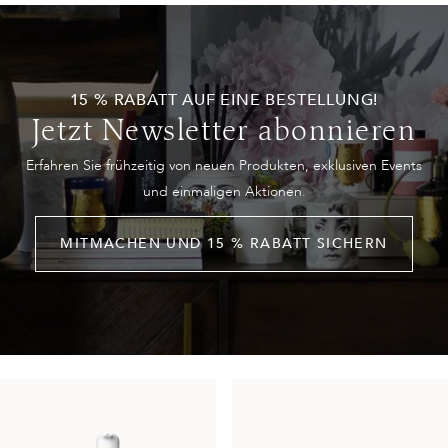
15 % RABATT AUF EINE BESTELLUNG!
Jetzt Newsletter abonnieren
Erfahren Sie frühzeitig von neuen Produkten, exklusiven Events
und einmaligen Aktionen.
MITMACHEN UND 15 % RABATT SICHERN