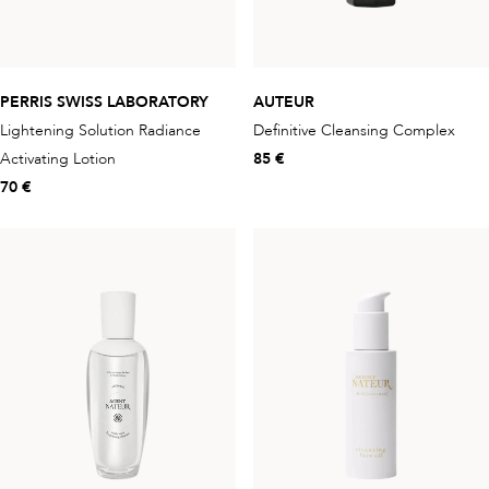
PERRIS SWISS LABORATORY
AUTEUR
Lightening Solution Radiance
Definitive Cleansing Complex
Activating Lotion
85 €
70 €