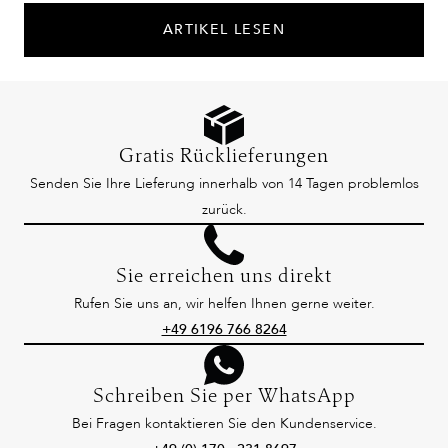
ARTIKEL LESEN
Gratis Rücklieferungen
Senden Sie Ihre Lieferung innerhalb von 14 Tagen problemlos
zurück.
Sie erreichen uns direkt
Rufen Sie uns an, wir helfen Ihnen gerne weiter.
+49 6196 766 8264
Schreiben Sie per WhatsApp
Bei Fragen kontaktieren Sie den Kundenservice.