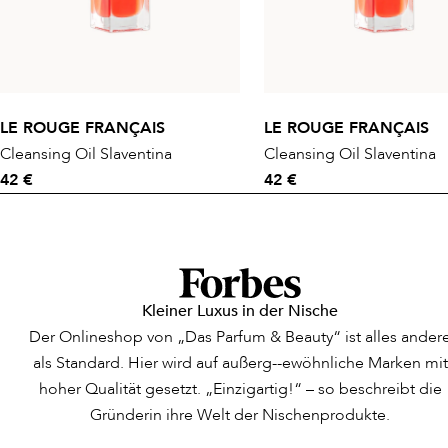
LE ROUGE FRANÇAIS
LE ROUGE FRANÇAIS
Cleansing Oil Slaventina
Cleansing Oil Slaventina
42 €
42 €
Kleiner Luxus in der Nische
Der Onlineshop von „Das Parfum & Beauty“ ist alles ander
als Standard. Hier wird auf außerg--ewöhnliche Marken mit
hoher Qualität gesetzt. „Einzigartig!“ – so beschreibt die
Gründerin ihre Welt der Nischenprodukte.