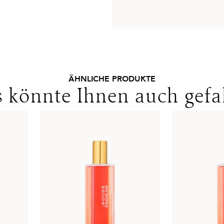
ÄHNLICHE PRODUKTE
 könnte Ihnen auch gefa