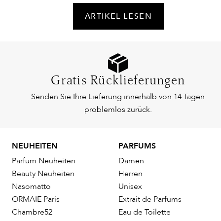
ARTIKEL LESEN
Gratis Rücklieferungen
Senden Sie Ihre Lieferung innerhalb von 14 Tagen
problemlos zurück.
NEUHEITEN
PARFUMS
Parfum Neuheiten
Damen
Beauty Neuheiten
Herren
Nasomatto
Unisex
ORMAIE Paris
Extrait de Parfums
Chambre52
Eau de Toilette