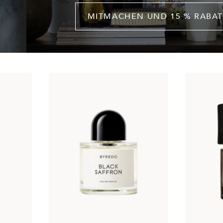
MITMACHEN UND 15 % RABAT