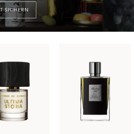
T SICHERN