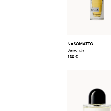
NASOMATTO
Baraonda
130 €