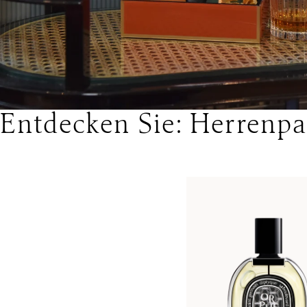
Entdecken Sie: Herrenpa