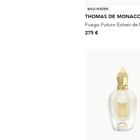
BALD WIEDER
THOMAS DE MONAC
Fuego Futuro Extrait de
275 €