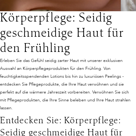
Körperpflege: Seidig
geschmeidige Haut für
den Frühling
Erleben Sie das Gefühl seidig zarter Haut mit unserer exklusiven
Auswahl an Körperpflegeprodukten für den Frühling. Von
feuchtigkeitsspendenden Lotions bis hin zu luxuriösen Peelings -
entdecken Sie Pflegeprodukte, die Ihre Haut verwöhnen und sie
perfekt auf die wärmere Jahreszeit vorbereiten. Verwöhnen Sie sich
mit Pflegeprodukten, die Ihre Sinne beleben und Ihre Haut strahlen
lassen.
Entdecken Sie: Körperpflege:
Seidig geschmeidige Haut für