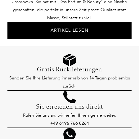
Jasarovska. Sie hat mit „Das Parfum & Beauty“ eine Nische
geschaffen, die perfekt in unsere Zeit passt: Qualität statt
Masse, Stil statt zu viel.
ARTIKEL LESEN
Gratis Rücklieferungen
Senden Sie Ihre Lieferung innerhalb von 14 Tagen problemlos
zurück.
Sie erreichen uns direkt
Rufen Sie uns an, wir helfen Ihnen gerne weiter.
+49 6196 766 8264