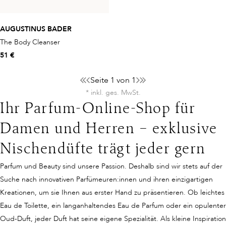
AUGUSTINUS BADER
The Body Cleanser
51 €
Seite 1 von 1
* inkl. ges. MwSt.
Ihr Parfum-Online-Shop für
Damen und Herren – exklusive
Nischendüfte trägt jeder gern
Parfum und Beauty sind unsere Passion. Deshalb sind wir stets auf der
Suche nach innovativen Parfümeuren:innen und ihren einzigartigen
Kreationen, um sie Ihnen aus erster Hand zu präsentieren. Ob leichtes
Eau de Toilette, ein langanhaltendes Eau de Parfum oder ein opulenter
Oud-Duft, jeder Duft hat seine eigene Spezialität. Als kleine Inspiration