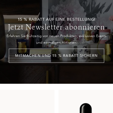
15 % RABATT AUF EINE BESTELLUNG!
Jetzt Newsletter abonnieren
Erfahren Sie frühzeitig von neuen Produkten, exklusiven Events
und einmaligen Aktionen.
MITMACHEN UND 15 % RABATT SICHERN