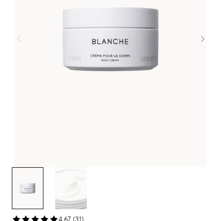
4,67 (31)