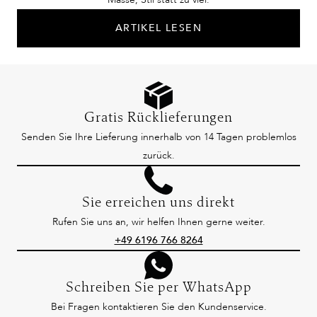
ARTIKEL LESEN
Gratis Rücklieferungen
Senden Sie Ihre Lieferung innerhalb von 14 Tagen problemlos
zurück.
Sie erreichen uns direkt
Rufen Sie uns an, wir helfen Ihnen gerne weiter.
+49 6196 766 8264
Schreiben Sie per WhatsApp
Bei Fragen kontaktieren Sie den Kundenservice.