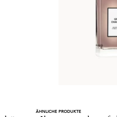
ÄHNLICHE PRODUKTE