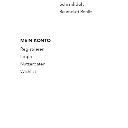
Schrankduft
Raumduft Refills
MEIN KONTO
Registrieren
Login
Nutzerdaten
Wishlist