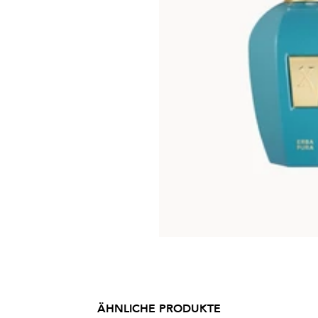
ÄHNLICHE PRODUKTE