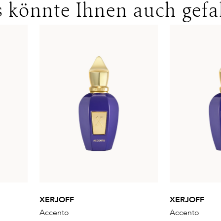
 könnte Ihnen auch gefa
XERJOFF
XERJOFF
Accento
Accento