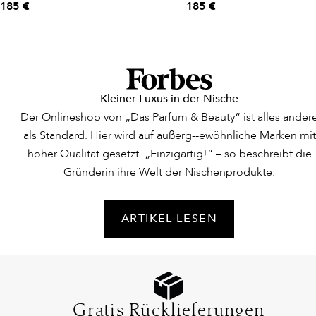
185 €
185 €
Kleiner Luxus in der Nische
Der Onlineshop von „Das Parfum & Beauty“ ist alles ander
als Standard. Hier wird auf außerg--ewöhnliche Marken mit
hoher Qualität gesetzt. „Einzigartig!“ – so beschreibt die
Gründerin ihre Welt der Nischenprodukte.
ARTIKEL LESEN
Gratis Rücklieferungen