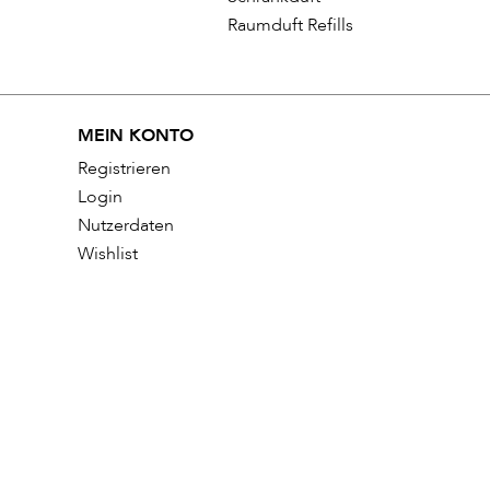
Raumduft Refills
MEIN KONTO
Registrieren
Login
Nutzerdaten
Wishlist