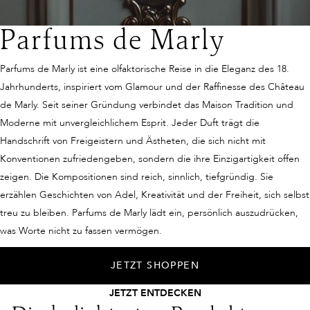
Parfums de Marly
Parfums de Marly ist eine olfaktorische Reise in die Eleganz des 18.
Jahrhunderts, inspiriert vom Glamour und der Raffinesse des Château
de Marly. Seit seiner Gründung verbindet das Maison Tradition und
Moderne mit unvergleichlichem Esprit. Jeder Duft trägt die
Handschrift von Freigeistern und Ästheten, die sich nicht mit
Konventionen zufriedengeben, sondern die ihre Einzigartigkeit offen
zeigen. Die Kompositionen sind reich, sinnlich, tiefgründig. Sie
erzählen Geschichten von Adel, Kreativität und der Freiheit, sich selbst
treu zu bleiben. Parfums de Marly lädt ein, persönlich auszudrücken,
was Worte nicht zu fassen vermögen.
JETZT SHOPPEN
JETZT ENTDECKEN