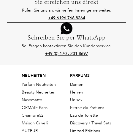
Sie erreichen uns direkt
Rufen Sie uns an, wir helfen Ihnen gerne weiter.
+49 6196 766 8264
Schreiben Sie per WhatsApp
Bei Fragen kontaktieren Sie den Kundenservice.
+49 (0) 170 . 231 8697
NEUHEITEN
PARFUMS
Parfum Neuheiten
Damen
Beauty Neuheiten
Herren
Nasomatto
Unisex
ORMAIE Paris
Extrait de Parfums
Chambre52
Eau de Toilette
Maison Crivelli
Discovery / Travel Sets
AUTEUR
Limited Editions