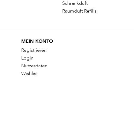
Schrankduft
Raumduft Refills
MEIN KONTO
Registrieren
Login
Nutzerdaten
Wishlist