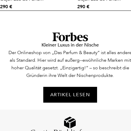
290 €
290 €
Kleiner Luxus in der Nische
Der Onlineshop von „Das Parfum & Beauty“ ist alles ander
als Standard. Hier wird auf außerg--ewöhnliche Marken mit
hoher Qualität gesetzt. „Einzigartig!“ – so beschreibt die
Gründerin ihre Welt der Nischenprodukte.
ARTIKEL LESEN