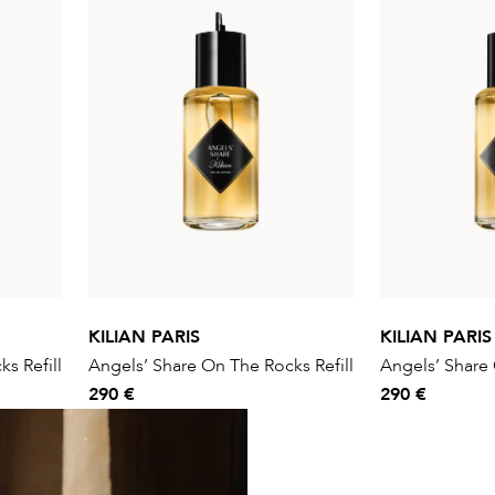
KILIAN PARIS
KILIAN PARIS
s Refill
Angels’ Share On The Rocks Refill
Angels’ Share 
290 €
290 €