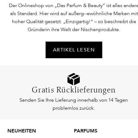
Der Onlineshop von „Das Parfum & Beauty“ ist alles ander
als Standard. Hier wird auf außerg--ewöhnliche Marken mit
hoher Qualität gesetzt. „Einzigartig!“ – so beschreibt die
Gründerin ihre Welt der Nischenprodukte.
ARTIKEL LESEN
Gratis Rücklieferungen
Senden Sie Ihre Lieferung innerhalb von 14 Tagen
problemlos zurück.
NEUHEITEN
PARFUMS