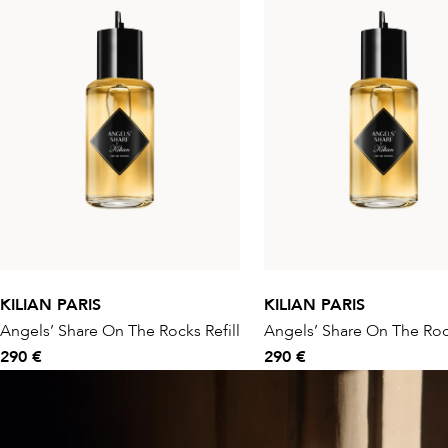
KILIAN PARIS
KILIAN PARIS
Angels’ Share On The Rocks Refill
Angels’ Share On The Rock
290 €
290 €