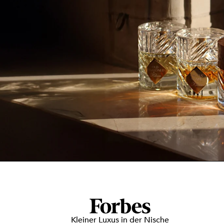
Kleiner Luxus in der Nische