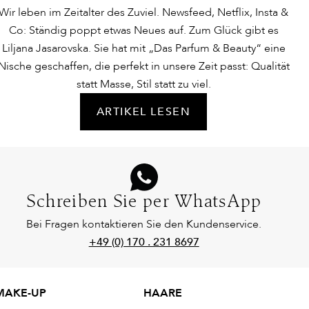
Wir leben im Zeitalter des Zuviel. Newsfeed, Netflix, Insta &
Co: Ständig poppt etwas Neues auf. Zum Glück gibt es
Liljana Jasarovska. Sie hat mit „Das Parfum & Beauty“ eine
Nische geschaffen, die perfekt in unsere Zeit passt: Qualität
statt Masse, Stil statt zu viel.
ARTIKEL LESEN
Schreiben Sie per WhatsApp
Bei Fragen kontaktieren Sie den Kundenservice.
+49 (0) 170 . 231 8697
MAKE-UP
HAARE