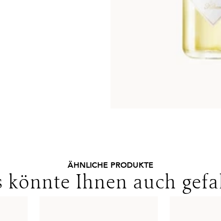
ÄHNLICHE PRODUKTE
 könnte Ihnen auch gefa