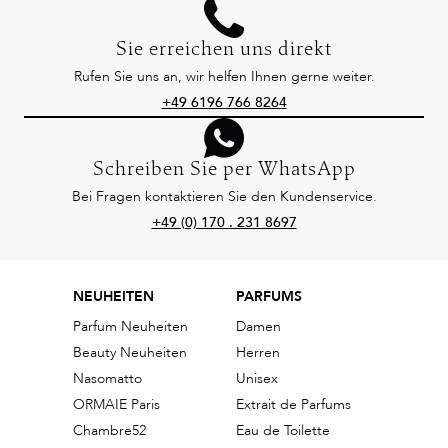
Sie erreichen uns direkt
Rufen Sie uns an, wir helfen Ihnen gerne weiter.
+49 6196 766 8264
Schreiben Sie per WhatsApp
Bei Fragen kontaktieren Sie den Kundenservice.
+49 (0) 170 . 231 8697
NEUHEITEN
PARFUMS
Parfum Neuheiten
Damen
Beauty Neuheiten
Herren
Nasomatto
Unisex
ORMAIE Paris
Extrait de Parfums
Chambre52
Eau de Toilette